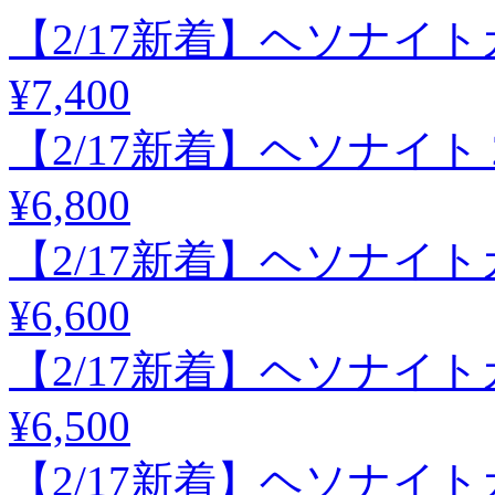
【2/17新着】ヘソナイトガーネ
¥7,400
【2/17新着】ヘソナイト 2.5
¥6,800
【2/17新着】ヘソナイトガーネ
¥6,600
【2/17新着】ヘソナイトガーネ
¥6,500
【2/17新着】ヘソナイトガーネ