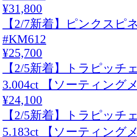
¥31,800
【2/7新着】ピンクスピネル
#KM612
¥25,700
【2/5新着】トラピッチ
3.004ct 【ソーティングメ
¥24,100
【2/5新着】トラピッチ
5.183ct 【ソーティングメ