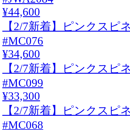
¥44,600
【2/7新着】ピンクスピネル
#MC076
¥34,600
【2/7新着】ピンクスピネル
#MC099
¥33,300
【2/7新着】ピンクスピネル
#MC068