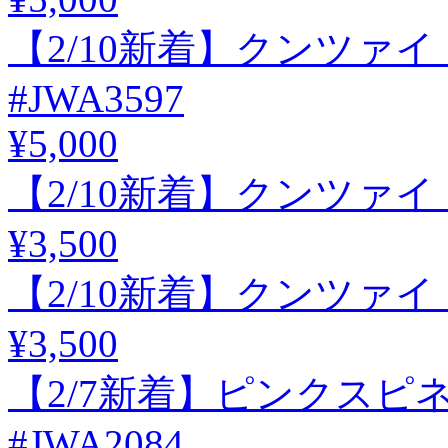
【2/10新着】クンツァイト
#JWA3597
¥5,000
【2/10新着】クンツァイト 3
¥3,500
【2/10新着】クンツァイト 3
¥3,500
【2/7新着】ピンクスピネル
#JWA2084