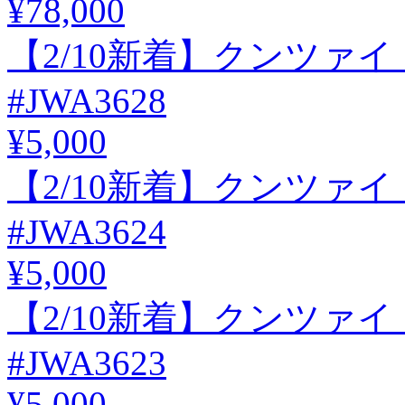
¥78,000
【2/10新着】クンツァイト
#JWA3628
¥5,000
【2/10新着】クンツァイト
#JWA3624
¥5,000
【2/10新着】クンツァイト
#JWA3623
¥5,000