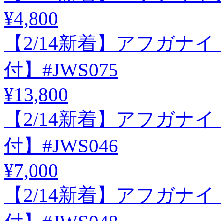
¥4,800
【2/14新着】アフガナイト
付】#JWS075
¥13,800
【2/14新着】アフガナイト
付】#JWS046
¥7,000
【2/14新着】アフガナイト