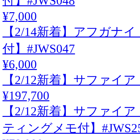
付】#JWS048
¥7,000
【2/14新着】アフガナイト
付】#JWS047
¥6,000
【2/12新着】サファイア アフ
¥197,700
【2/12新着】サファイア 
ティングメモ付】#JWS25