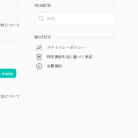
SEARCH
料について
NOTICE
プライバシーポリシー
特定商取引法に基づく表記
会員規約
easy
方法について