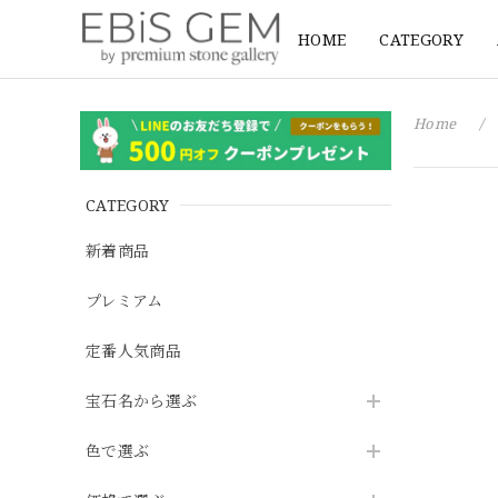
HOME
CATEGORY
Home
CATEGORY
新着商品
プレミアム
定番人気商品
宝石名から選ぶ
色で選ぶ