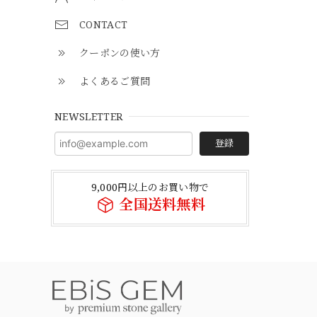
CONTACT
クーポンの使い方
よくあるご質問
NEWSLETTER
登録
9,000円以上のお買い物で
全国送料無料