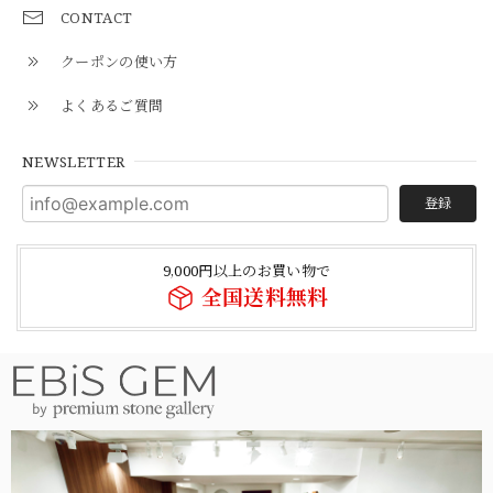
CONTACT
クーポンの使い方
よくあるご質問
NEWSLETTER
登録
9,000円以上のお買い物で
全国送料無料