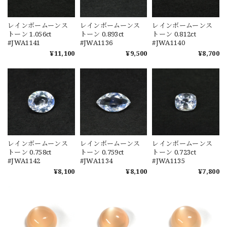
レインボームーンス
レインボームーンス
レインボームーンス
トーン 1.056ct
トーン 0.893ct
トーン 0.812ct
#JWA1141
#JWA1136
#JWA1140
¥11,100
¥9,500
¥8,700
レインボームーンス
レインボームーンス
レインボームーンス
トーン 0.758ct
トーン 0.759ct
トーン 0.723ct
#JWA1142
#JWA1134
#JWA1135
¥8,100
¥8,100
¥7,800