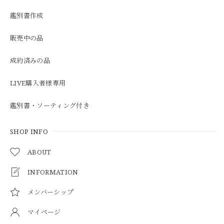
鑑別書作成
販売中の品
成約済みの品
LIVE購入者様専用
鑑別書・ソーティング付き
SHOP INFO
ABOUT
INFORMATION
メンバーシップ
マイページ