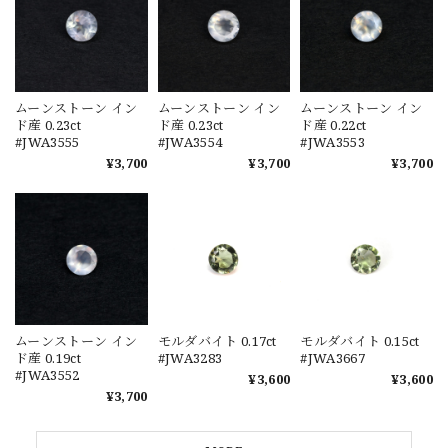
ムーンストーン イン
ムーンストーン イン
ムーンストーン イン
ド産 0.23ct
ド産 0.23ct
ド産 0.22ct
#JWA3555
#JWA3554
#JWA3553
¥3,700
¥3,700
¥3,700
ムーンストーン イン
モルダバイト 0.17ct
モルダバイト 0.15ct
ド産 0.19ct
#JWA3283
#JWA3667
#JWA3552
¥3,600
¥3,600
¥3,700