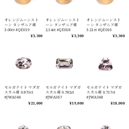
オレンジムーンスト
オレンジムーンスト
オレンジムーンスト
ーン タンザニア産
ーン タンザニア産
ーン タンザニア産
3.00ct #QE019
2.54ct #QE018
3.21ct #QE016
¥3,300
¥3,300
¥3,300
モルガナイト マダガ
モルガナイト マダガ
モルガナイト マダガ
スカル産 0.875ct
スカル産 0.782ct
スカル産 0.717ct
#JWA566
#JWA567
#JWA568
¥21,000
¥19,000
¥18,000