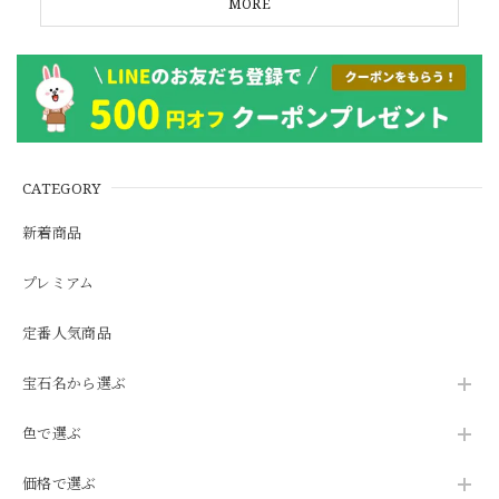
MORE
CATEGORY
新着商品
プレミアム
定番人気商品
宝石名から選ぶ
色で選ぶ
価格で選ぶ