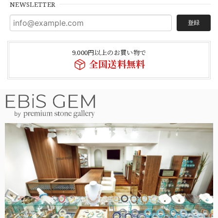
NEWSLETTER
登録
9,000円以上のお買い物で
全国送料無料