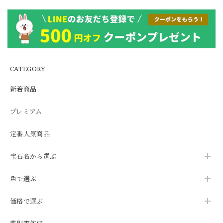
CATEGORY
新着商品
プレミアム
定番人気商品
宝石名から選ぶ
色で選ぶ
価格で選ぶ