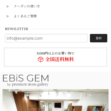
クーポンの使い方
よくあるご質問
NEWSLETTER
登録
9,000円以上のお買い物で
全国送料無料