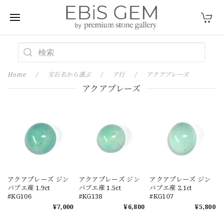
Home
宝石名から選ぶ
ア行
アクアプレーズ
アクアプレーズ
アクアプレーズ ジン
アクアプレーズ ジン
アクアプレーズ ジン
バブエ産 1.9ct
バブエ産 1.5ct
バブエ産 2.1ct
#KG106
#KG138
#KG107
¥7,000
¥6,800
¥5,800