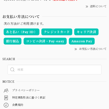
送料について
お支払い方法について
次の方法がご利用頂けます。
あと払い（Pay ID）
クレジットカード
キャリア決済
銀行振込
コンビニ決済・Pay-easy
Amazon Pay
お支払い方法について
SEARCH
NOTICE
プライバシーポリシー
特定商取引法に基づく表記
会員規約