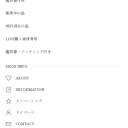
鑑別書作成
販売中の品
成約済みの品
LIVE購入者様専用
鑑別書・ソーティング付き
SHOP INFO
ABOUT
INFORMATION
メンバーシップ
マイページ
CONTACT