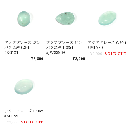
アクアプレーズ ジン
アクアプレーズ ジン
アクアプレーズ 0.90ct
バブエ産 0.8ct
バブエ産 1.03ct
#ML730
#KG121
#JWS3969
¥2,000
SOLD OUT
¥3,800
¥3,000
アクアプレーズ 1.30ct
#ML728
¥2,000
SOLD OUT