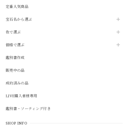
定番人気商品
宝石名から選ぶ
色で選ぶ
価格で選ぶ
鑑別書作成
販売中の品
成約済みの品
LIVE購入者様専用
鑑別書・ソーティング付き
SHOP INFO