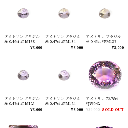
アメトリン ブラジル
アメトリン ブラジル
アメトリン ブラジル
産 0.46ct #PM138
産 0.47ct #PM134
産 0.45ct #PM127
¥3,000
¥3,000
¥3,000
アメトリン ブラジル
アメトリン ブラジル
アメトリン 72.78ct
産 0.47ct #PM125
産 0.47ct #PM124
#JW042
¥3,000
¥3,000
¥34,000
SOLD OUT