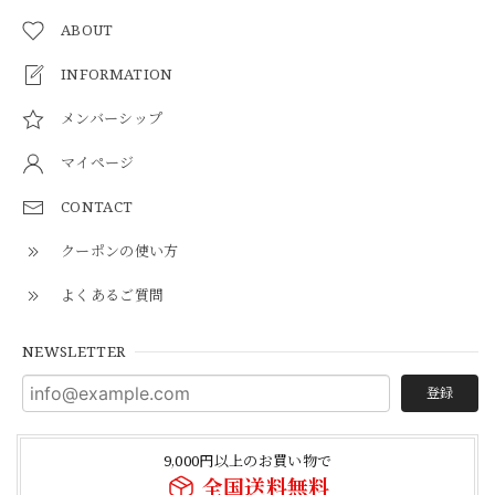
ABOUT
INFORMATION
メンバーシップ
マイページ
CONTACT
クーポンの使い方
よくあるご質問
NEWSLETTER
登録
9,000円以上のお買い物で
全国送料無料