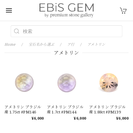
Home
宝石名から選ぶ
ア行
アメトリン
アメトリン
アメトリン ブラジル
アメトリン ブラジル
アメトリン ブラジル
産 1.75ct #PM146
産 1.7ct #PM144
産 1.88ct #PM139
¥6,000
¥6,000
¥6,000