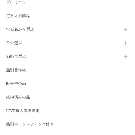
プレミアム
定番人気商品
宝石名から選ぶ
色で選ぶ
価格で選ぶ
鑑別書作成
販売中の品
成約済みの品
LIVE購入者様専用
鑑別書・ソーティング付き