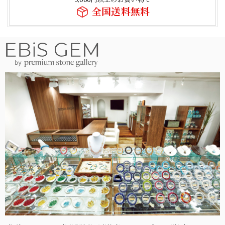
全国送料無料