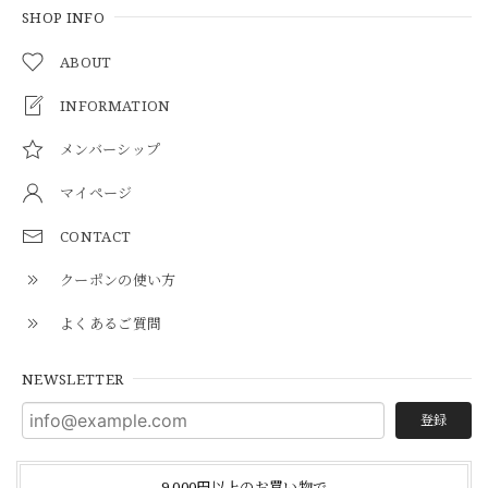
SHOP INFO
ABOUT
INFORMATION
メンバーシップ
マイページ
CONTACT
クーポンの使い方
よくあるご質問
NEWSLETTER
登録
9,000円以上のお買い物で