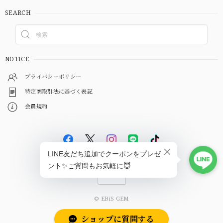
SEARCH
NOTICE
プライバシーポリシー
特定商取引法に基づく表記
会員規約
© EBiS GEM
ショップに質問する