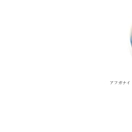
アフガナイト4