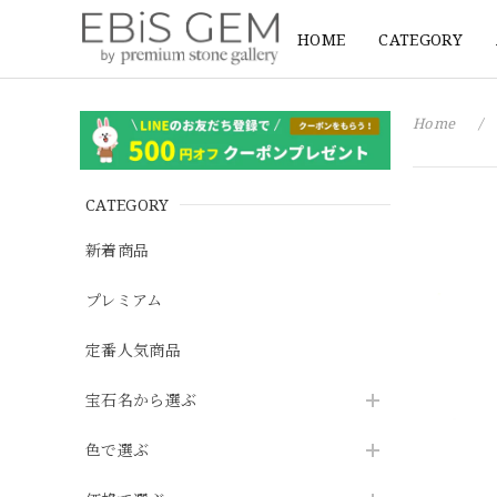
HOME
CATEGORY
Home
CATEGORY
新着商品
プレミアム
定番人気商品
宝石名から選ぶ
色で選ぶ