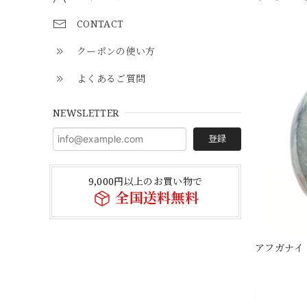
CONTACT
クーポンの使い方
よくあるご質問
NEWSLETTER
登録
9,000円以上のお買い物で
全国送料無料
アフガナイト7