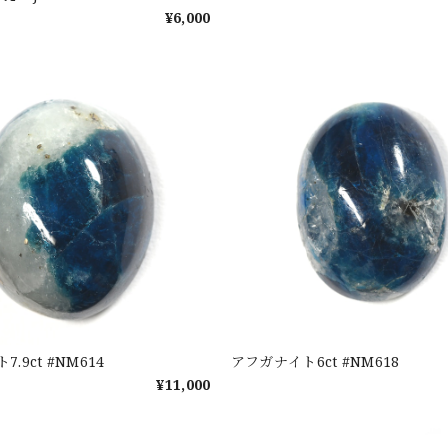
¥6,000
.9ct #NM614
アフガナイト6ct #NM618
¥11,000