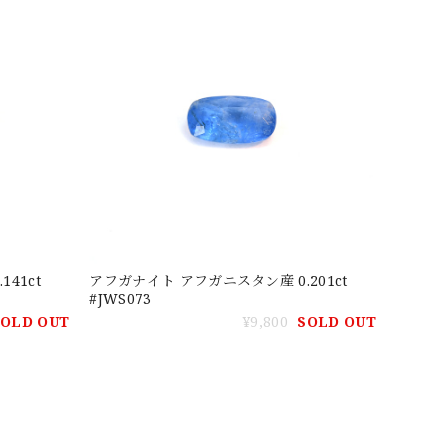
アフガナイト アフガニスタン産 0.201ct
#JWS073
SOLD OUT
¥9,800
SOLD OUT