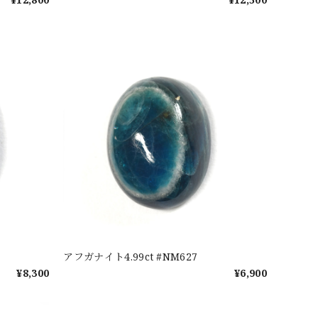
アフガナイト4.99ct #NM627
¥8,300
¥6,900