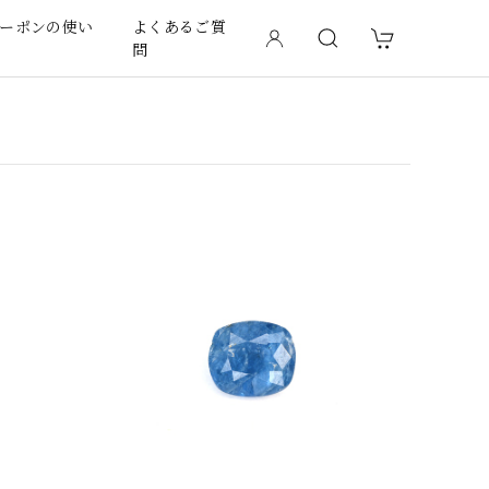
ーポンの使い
よくあるご質
問