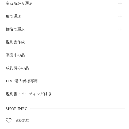
宝石名から選ぶ
色で選ぶ
価格で選ぶ
鑑別書作成
販売中の品
成約済みの品
LIVE購入者様専用
鑑別書・ソーティング付き
SHOP INFO
ABOUT