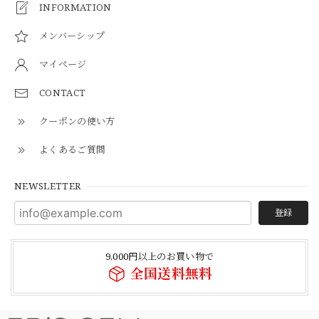
INFORMATION
メンバーシップ
マイページ
CONTACT
クーポンの使い方
よくあるご質問
NEWSLETTER
登録
9,000円以上のお買い物で
全国送料無料