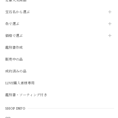
宝石名から選ぶ
色で選ぶ
価格で選ぶ
鑑別書作成
販売中の品
成約済みの品
LIVE購入者様専用
鑑別書・ソーティング付き
SHOP INFO