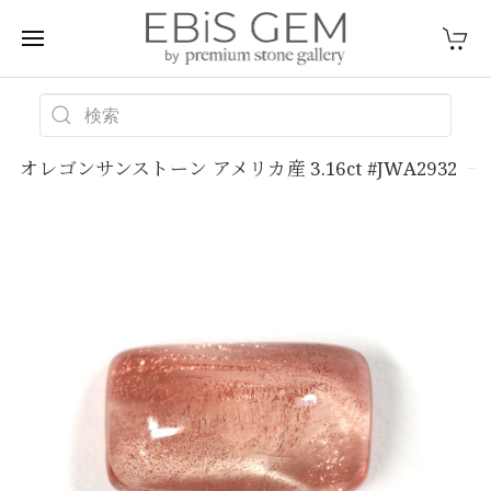
オレゴンサンストーン アメリカ産 3.16ct #JWA2932