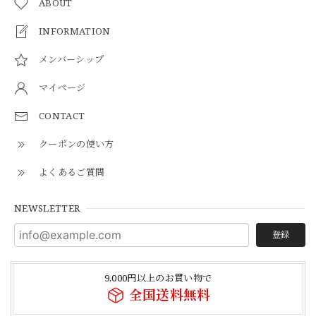
ABOUT
INFORMATION
メンバーシップ
マイページ
CONTACT
クーポンの使い方
よくあるご質問
NEWSLETTER
登録
9,000円以上のお買い物で
全国送料無料