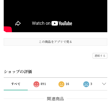
この商品をアプリで見る
通報する
ショップの評価
すべて
891
16
3
関連商品