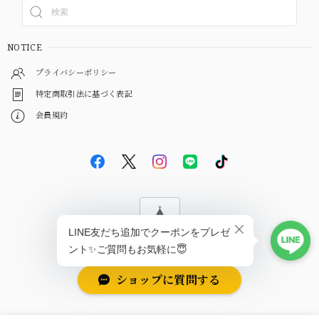
NOTICE
プライバシーポリシー
特定商取引法に基づく表記
会員規約
© EBiS GEM
ショップに質問する