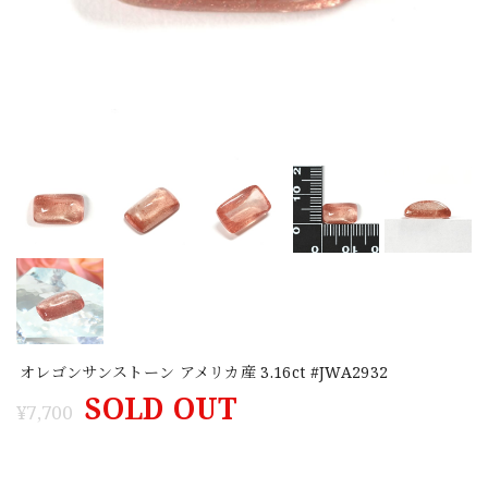
オレゴンサンストーン アメリカ産 3.16ct #JWA2932
SOLD OUT
¥7,700