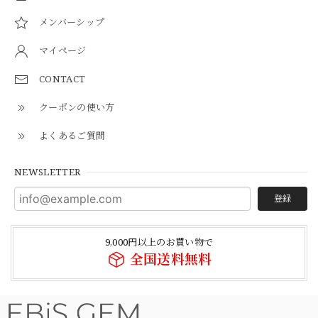
メンバーシップ
マイページ
CONTACT
クーポンの使い方
よくあるご質問
NEWSLETTER
登録
9,000円以上のお買い物で
全国送料無料