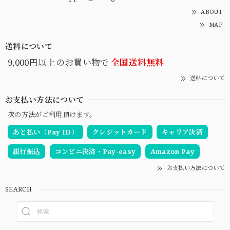
ABOUT
MAP
送料について
9,000円以上のお買い物で
全国送料無料
送料について
お支払い方法について
次の方法がご利用頂けます。
あと払い（Pay ID）
クレジットカード
キャリア決済
銀行振込
コンビニ決済・Pay-easy
Amazon Pay
お支払い方法について
SEARCH