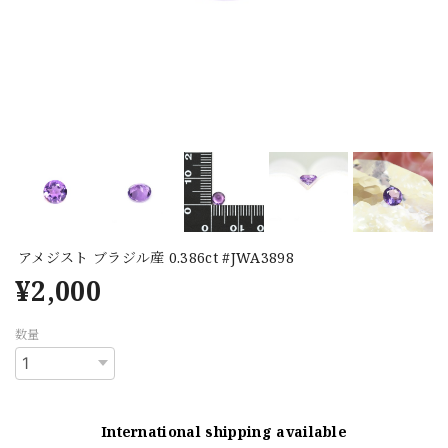
アメジスト ブラジル産 0.386ct #JWA3898
¥2,000
数量
International shipping available