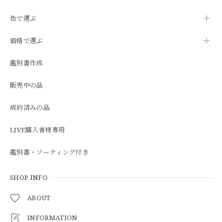
色で選ぶ
価格で選ぶ
鑑別書作成
販売中の品
成約済みの品
LIVE購入者様専用
鑑別書・ソーティング付き
SHOP INFO
ABOUT
INFORMATION