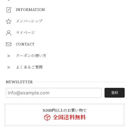
INFORMATION
メンバーシップ
マイページ
CONTACT
クーポンの使い方
よくあるご質問
NEWSLETTER
登録
9,000円以上のお買い物で
全国送料無料