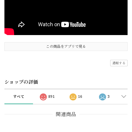
この商品をアプリで見る
通報する
ショップの評価
すべて
891
16
3
関連商品