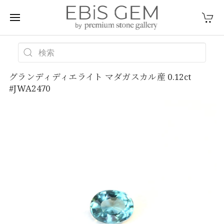
グランディディエライト マダガスカル産 0.12ct
#JWA2470