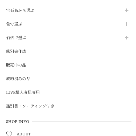
宝石名から選ぶ
色で選ぶ
価格で選ぶ
鑑別書作成
販売中の品
成約済みの品
LIVE購入者様専用
鑑別書・ソーティング付き
SHOP INFO
ABOUT