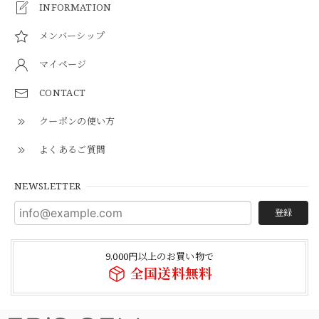
INFORMATION
メンバーシップ
マイページ
CONTACT
クーポンの使い方
よくあるご質問
NEWSLETTER
登録
9,000円以上のお買い物で
全国送料無料