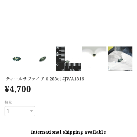
ティールサファイア 0.288ct #JWA1816
¥4,700
数量
International shipping available