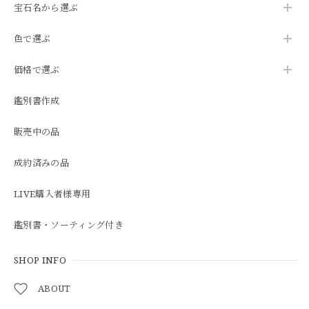
宝石名から選ぶ
色で選ぶ
価格で選ぶ
鑑別書作成
販売中の品
成約済みの品
LIVE購入者様専用
鑑別書・ソーティング付き
SHOP INFO
ABOUT