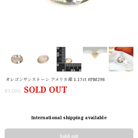
オレゴンサンストーン アメリカ産 1.17ct #PM298
SOLD OUT
¥3,000
International shipping available
Sold out