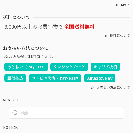
MAP
送料について
9,000円以上のお買い物で
全国送料無料
送料について
お支払い方法について
次の方法がご利用頂けます。
あと払い（Pay ID）
クレジットカード
キャリア決済
銀行振込
コンビニ決済・Pay-easy
Amazon Pay
お支払い方法について
SEARCH
NOTICE