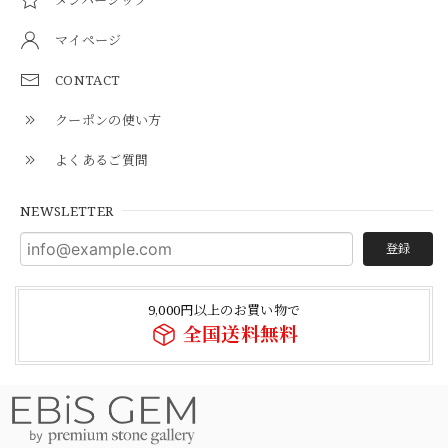
マイページ
CONTACT
クーポンの使い方
よくあるご質問
NEWSLETTER
登録
9,000円以上のお買い物で
全国送料無料