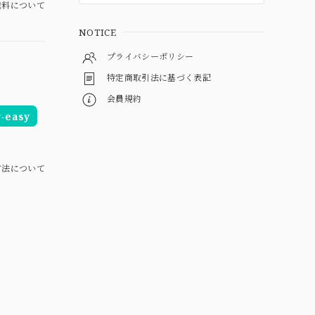
料について
NOTICE
プライバシーポリシー
特定商取引法に基づく表記
会員規約
easy
方法について