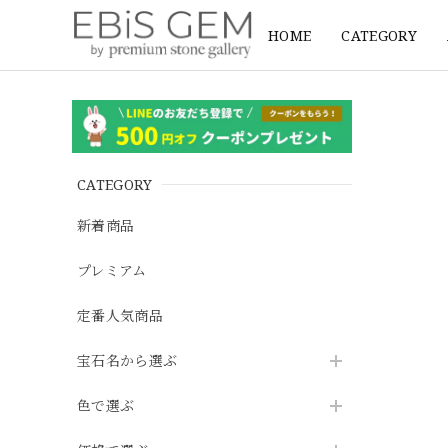
HOME
CATEGORY
CATEGORY
新着商品
プレミアム
定番人気商品
宝石名から選ぶ
色で選ぶ