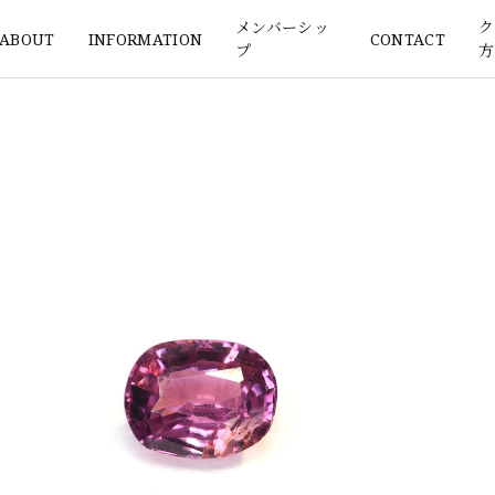
メンバーシッ
ク
ABOUT
INFORMATION
CONTACT
プ
方