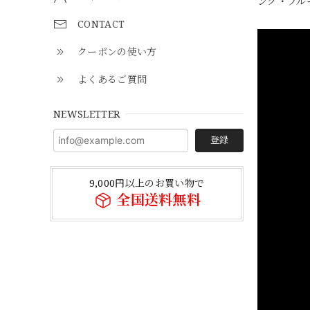
ンク・ブルー
CONTACT
クーポンの使い方
よくあるご質問
NEWSLETTER
登録
9,000円以上のお買い物で
全国送料無料