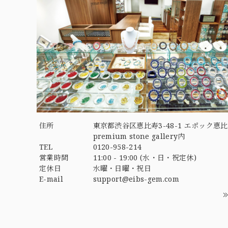
住所
東京都渋谷区恵比寿3-48-1 エポック恵比
premium stone gallery内
TEL
0120-958-214
営業時間
11:00 - 19:00 (水・日・祝定休)
定休日
水曜・日曜・祝日
E-mail
support@eibs-gem.com