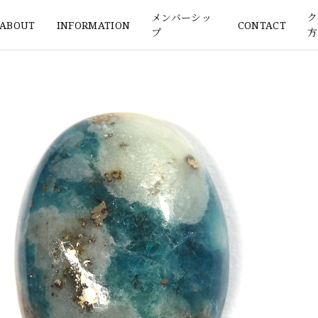
メンバーシッ
ク
ABOUT
INFORMATION
CONTACT
プ
方