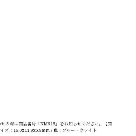
せの際は商品番号「NM615」をお知らせください。【商
：16.0x11.9x5.8mm / 色：ブルー・ホワイト