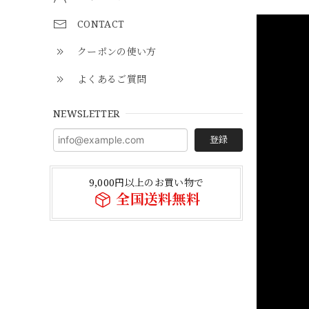
CONTACT
クーポンの使い方
よくあるご質問
NEWSLETTER
登録
9,000円以上のお買い物で
全国送料無料