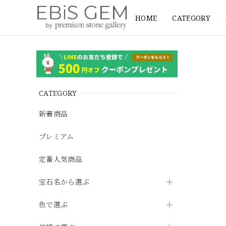
HOME
CATEGORY
CATEGORY
新着商品
プレミアム
定番人気商品
宝石名から選ぶ
色で選ぶ