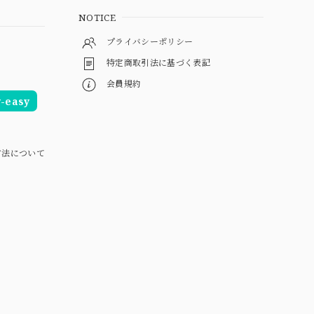
NOTICE
プライバシーポリシー
特定商取引法に基づく表記
会員規約
easy
方法について