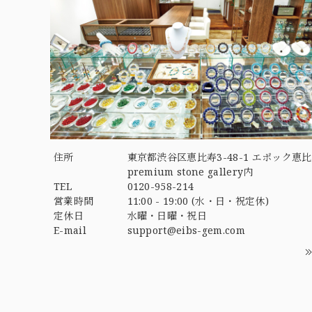
住所
東京都渋谷区恵比寿3-48-1 エポック恵比
premium stone gallery内
TEL
0120-958-214
営業時間
11:00 - 19:00 (水・日・祝定休)
定休日
水曜・日曜・祝日
E-mail
support@eibs-gem.com