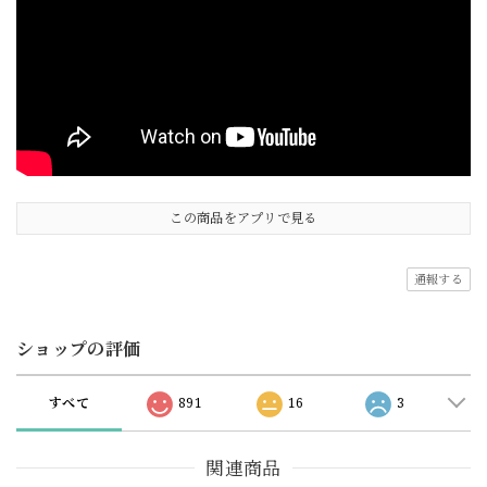
この商品をアプリで見る
通報する
ショップの評価
すべて
891
16
3
関連商品