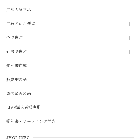
定番人気商品
宝石名から選ぶ
色で選ぶ
価格で選ぶ
鑑別書作成
販売中の品
成約済みの品
LIVE購入者様専用
鑑別書・ソーティング付き
SHOP INFO