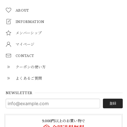
ABOUT
INFORMATION
メンバーシップ
マイページ
CONTACT
クーポンの使い方
よくあるご質問
NEWSLETTER
登録
9,000円以上のお買い物で