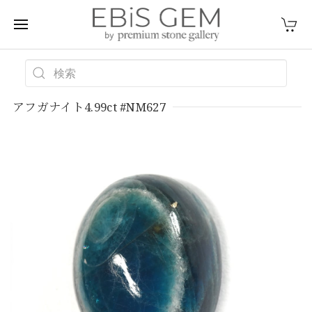
アフガナイト4.99ct #NM627