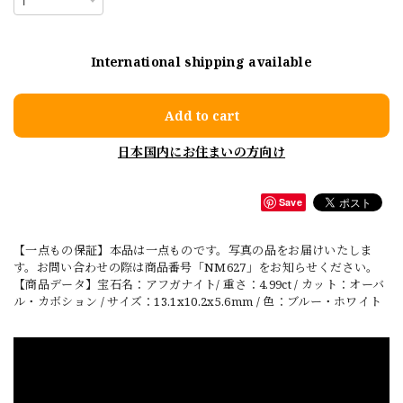
International shipping available
Add to cart
日本国内にお住まいの方向け
Save
【一点もの保証】本品は一点ものです。写真の品をお届けいたしま
す。お問い合わせの際は商品番号「NM627」をお知らせください。
【商品データ】宝石名：アフガナイト/ 重さ：4.99ct / カット：オーバ
ル・カボション / サイズ：13.1x10.2x5.6mm / 色：ブルー・ホワイト