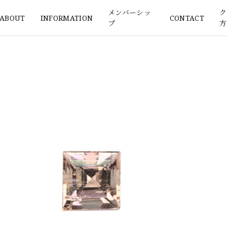
メンバーシッ
ク
ABOUT
INFORMATION
CONTACT
プ
方