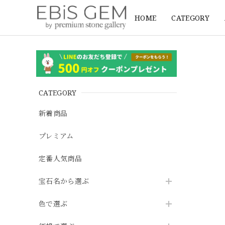
HOME
CATEGORY
CATEGORY
新着商品
プレミアム
定番人気商品
宝石名から選ぶ
色で選ぶ