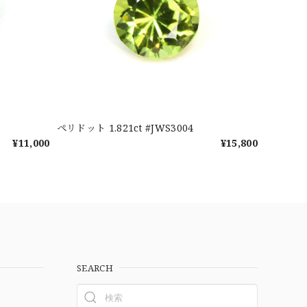
ペリドット 1.821ct #JWS3004
¥11,000
¥15,800
SEARCH