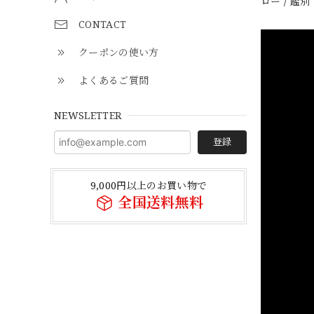
ロー / 鑑
CONTACT
クーポンの使い方
よくあるご質問
NEWSLETTER
登録
9,000円以上のお買い物で
全国送料無料