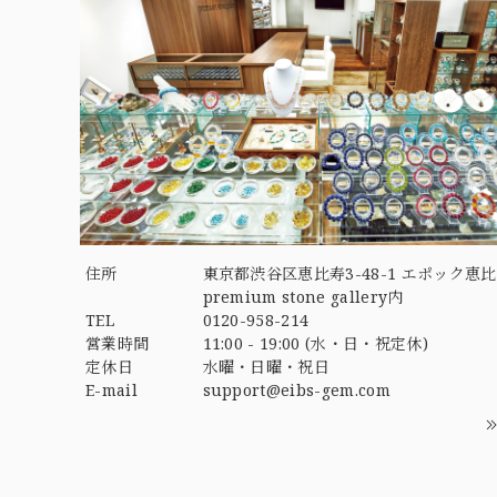
住所
東京都渋谷区恵比寿3-48-1 エポック恵比
premium stone gallery内
TEL
0120-958-214
営業時間
11:00 - 19:00 (水・日・祝定休)
定休日
水曜・日曜・祝日
E-mail
support@eibs-gem.com