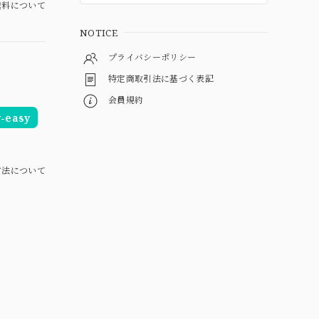
料について
NOTICE
プライバシーポリシー
特定商取引法に基づく表記
会員規約
easy
方法について