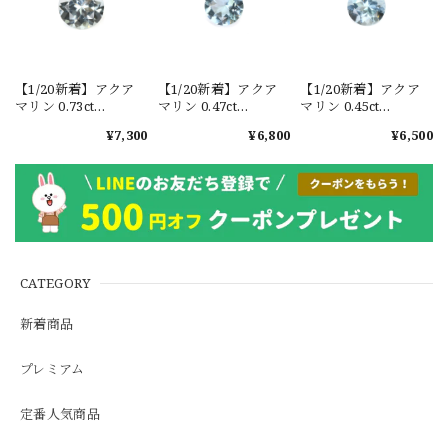
【1/20新着】アクア
【1/20新着】アクア
【1/20新着】アクア
マリン 0.73ct
マリン 0.47ct
マリン 0.45ct
#JWA3227
#JWA3232
#JWA3233
¥7,300
¥6,800
¥6,500
CATEGORY
新着商品
プレミアム
定番人気商品