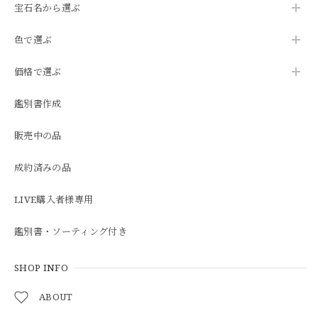
宝石名から選ぶ
色で選ぶ
価格で選ぶ
鑑別書作成
販売中の品
成約済みの品
LIVE購入者様専用
鑑別書・ソーティング付き
SHOP INFO
ABOUT