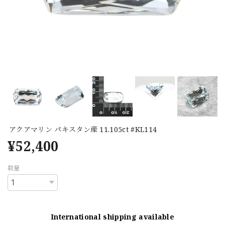
アクアマリン パキスタン産 11.105ct #KL114
¥52,400
数量
International shipping available