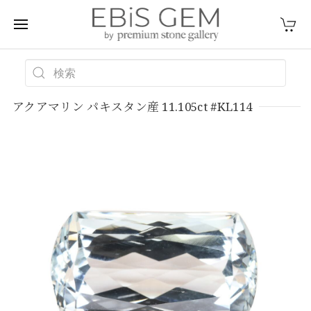
アクアマリン パキスタン産 11.105ct #KL114