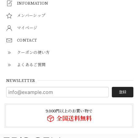
INFORMATION
メンバーシップ
マイページ
CONTACT
クーポンの使い方
よくあるご質問
NEWSLETTER
登録
9,000円以上のお買い物で
全国送料無料