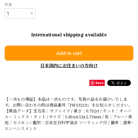
数量
International shipping available
Add to cart
日本国内にお住まいの方向け
Save
【一点もの保証】本品は一点ものです。写真の品をお届けいたしま
す。お問い合わせの際は商品番号「JWS3219」をお知らせください。
【商品データ】宝石名：サファイア / 重さ：0.732ct / カット：オーバ
ル・ミックス・カット / サイズ：5.85x4.52x2.73mm / 色：ブルー / 産
地：セイロン / 鑑別：日本宝石科学協会 ソーティング付 / 備考：通常ｰ
エンハンスメント