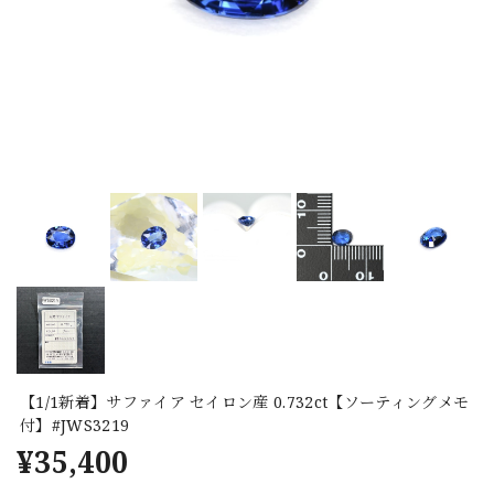
【1/1新着】サファイア セイロン産 0.732ct【ソーティングメモ
付】#JWS3219
¥35,400