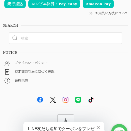
銀行振込
コンビニ決済・Pay-easy
Amazon Pay
お支払い方法について
SEARCH
NOTICE
プライバシーポリシー
特定商取引法に基づく表記
会員規約