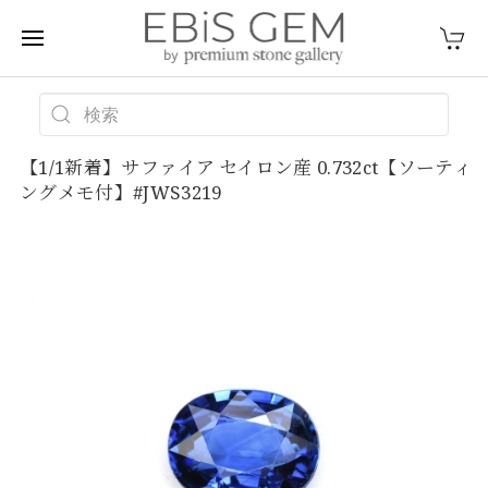
【1/1新着】サファイア セイロン産 0.732ct【ソーティ
ングメモ付】#JWS3219