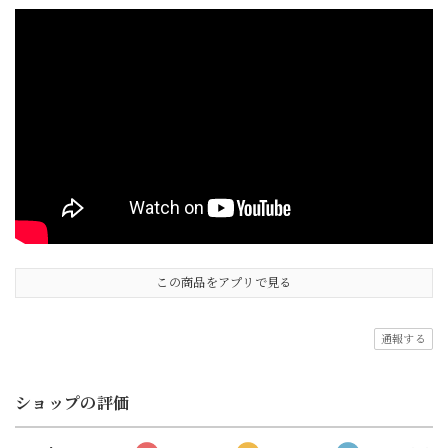
この商品をアプリで見る
通報する
ショップの評価