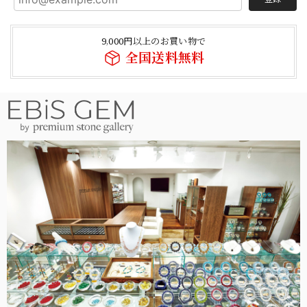
9,000円以上のお買い物で
全国送料無料