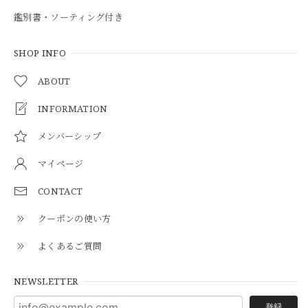
鑑別書・ソーティング付き
SHOP INFO
ABOUT
INFORMATION
メンバーシップ
マイページ
CONTACT
クーポンの使い方
よくあるご質問
NEWSLETTER
登録