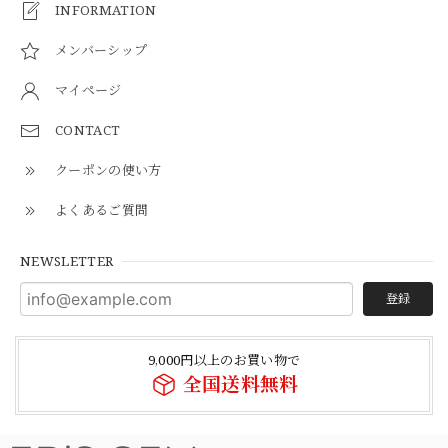
INFORMATION
メンバーシップ
マイページ
CONTACT
クーポンの使い方
よくあるご質問
NEWSLETTER
登録
9,000円以上のお買い物で
全国送料無料