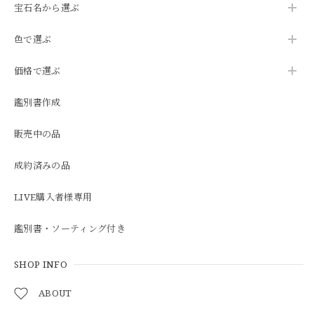
宝石名から選ぶ
色で選ぶ
価格で選ぶ
鑑別書作成
販売中の品
成約済みの品
LIVE購入者様専用
鑑別書・ソーティング付き
SHOP INFO
ABOUT