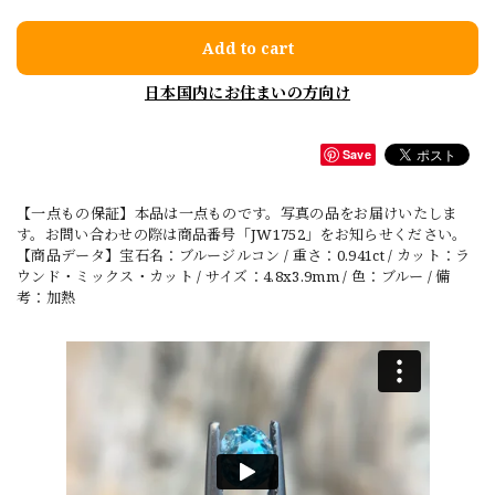
Add to cart
日本国内にお住まいの方向け
Save
【一点もの保証】本品は一点ものです。写真の品をお届けいたしま
す。お問い合わせの際は商品番号「JW1752」をお知らせください。
【商品データ】宝石名：ブルージルコン / 重さ：0.941ct / カット：ラ
ウンド・ミックス・カット / サイズ：4.8x3.9mm / 色：ブルー / 備
考：加熱