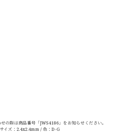
の際は商品番号「JWS4186」をお知らせください。
ズ：2.4x2.4mm / 色：D-G