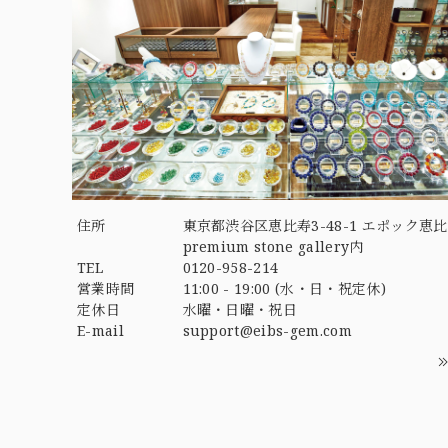
住所
東京都渋谷区恵比寿3-48-1 エポック恵比
premium stone gallery内
TEL
0120-958-214
営業時間
11:00 - 19:00 (水・日・祝定休)
定休日
水曜・日曜・祝日
E-mail
support@eibs-gem.com