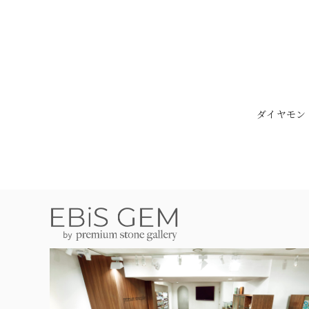
ダイヤモンド 0