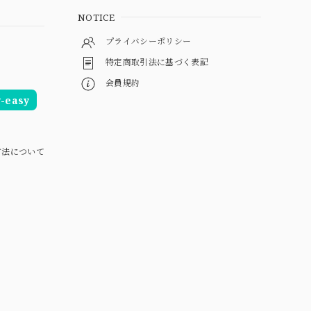
NOTICE
プライバシーポリシー
特定商取引法に基づく表記
会員規約
easy
方法について