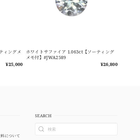
ホワイトサファイア 1.063ct【ソーティング
メモ付】#JWA2589
¥25,000
¥26,800
SEARCH
料について