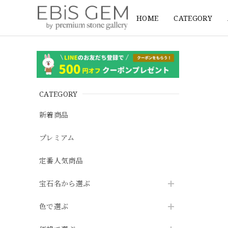
HOME
CATEGORY
CATEGORY
新着商品
プレミアム
定番人気商品
宝石名から選ぶ
色で選ぶ