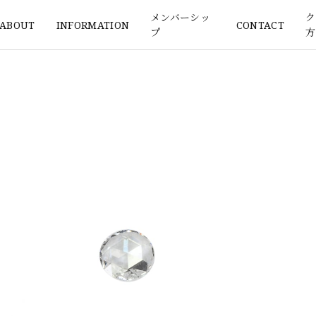
メンバーシッ
ク
ABOUT
INFORMATION
CONTACT
プ
方