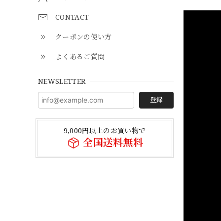
CONTACT
クーポンの使い方
よくあるご質問
NEWSLETTER
登録
9,000円以上のお買い物で
全国送料無料