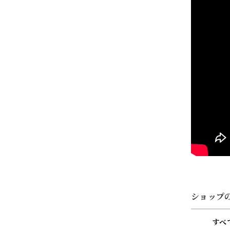
ショップ
すべ