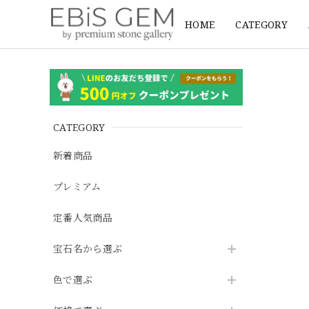
HOME
CATEGORY
CATEGORY
新着商品
プレミアム
定番人気商品
宝石名から選ぶ
色で選ぶ