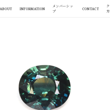
メンバーシッ
ク
ABOUT
INFORMATION
CONTACT
プ
方