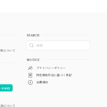
SEARCH
料について
NOTICE
プライバシーポリシー
特定商取引法に基づく表記
会員規約
easy
方法について