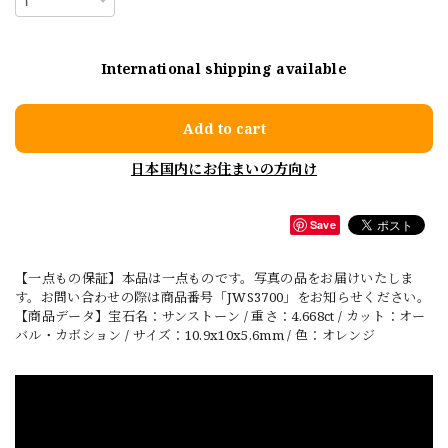
International shipping available
Add to cart
日本国内にお住まいの方向け
Save
【一点もの保証】本品は一点ものです。写真の品をお届けいたしま
す。お問い合わせの際は商品番号「JWS3700」をお知らせください。
【商品データ】宝石名：サンストーン / 重さ：4.668ct / カット：オー
バル・カボション / サイズ：10.9x10x5.6mm / 色：オレンジ