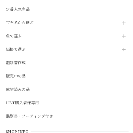
定番人気商品
宝石名から選ぶ
色で選ぶ
価格で選ぶ
鑑別書作成
販売中の品
成約済みの品
LIVE購入者様専用
鑑別書・ソーティング付き
SHOP INFO