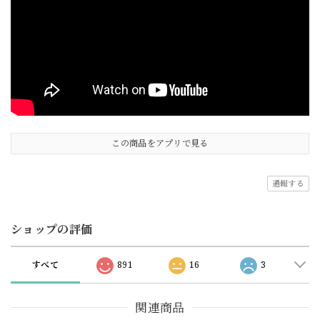
この商品をアプリで見る
通報する
ショップの評価
すべて
891
16
3
関連商品