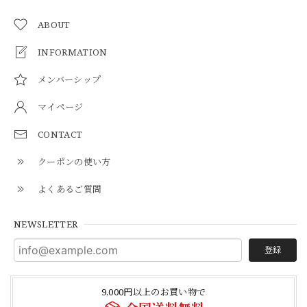
ABOUT
INFORMATION
メンバーシップ
マイページ
CONTACT
クーポンの使い方
よくあるご質問
NEWSLETTER
登録
9,000円以上のお買い物で