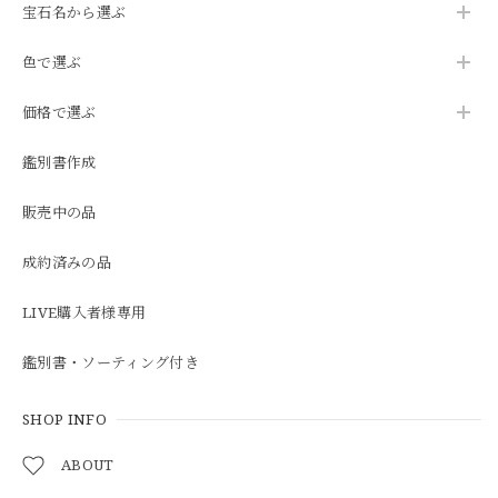
宝石名から選ぶ
色で選ぶ
価格で選ぶ
鑑別書作成
販売中の品
成約済みの品
LIVE購入者様専用
鑑別書・ソーティング付き
SHOP INFO
ABOUT