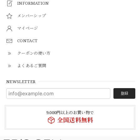
INFORMATION
メンバーシップ
マイページ
CONTACT
クーポンの使い方
よくあるご質問
NEWSLETTER
登録
9,000円以上のお買い物で
全国送料無料