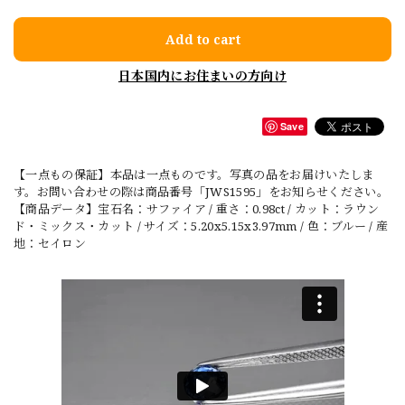
Add to cart
日本国内にお住まいの方向け
Save
【一点もの保証】本品は一点ものです。写真の品をお届けいたしま
す。お問い合わせの際は商品番号「JWS1595」をお知らせください。
【商品データ】宝石名：サファイア / 重さ：0.98ct / カット：ラウン
ド・ミックス・カット / サイズ：5.20x5.15x3.97mm / 色：ブルー / 産
地：セイロン