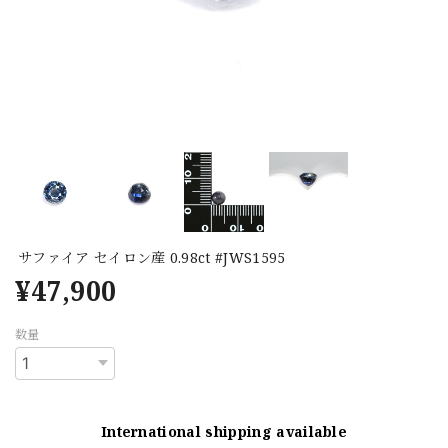
サファイア セイロン産 0.98ct #JWS1595
¥47,900
数量
International shipping available