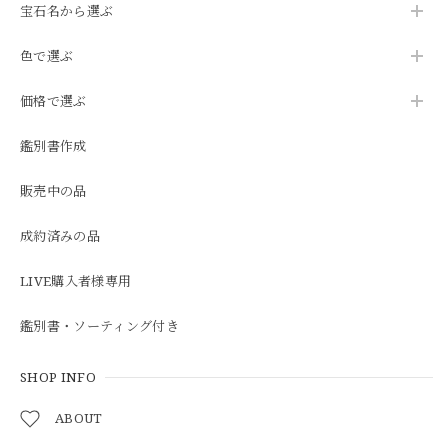
宝石名から選ぶ
色で選ぶ
価格で選ぶ
鑑別書作成
販売中の品
成約済みの品
LIVE購入者様専用
鑑別書・ソーティング付き
SHOP INFO
ABOUT