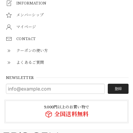
INFORMATION
メンバーシップ
マイページ
CONTACT
クーポンの使い方
よくあるご質問
NEWSLETTER
登録
9,000円以上のお買い物で
全国送料無料