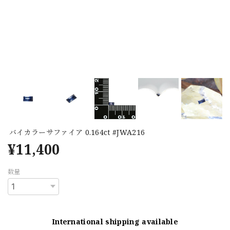
バイカラーサファイア 0.164ct #JWA216
¥11,400
数量
International shipping available