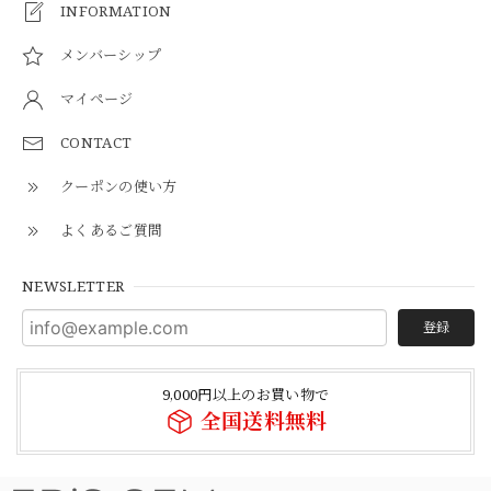
INFORMATION
メンバーシップ
マイページ
CONTACT
クーポンの使い方
よくあるご質問
NEWSLETTER
登録
9,000円以上のお買い物で
全国送料無料