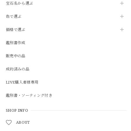
宝石名から選ぶ
色で選ぶ
価格で選ぶ
鑑別書作成
販売中の品
成約済みの品
LIVE購入者様専用
鑑別書・ソーティング付き
SHOP INFO
ABOUT