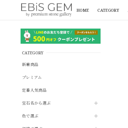
HOME
CATEGORY
CATEGORY
新着商品
プレミアム
定番人気商品
宝石名から選ぶ
色で選ぶ