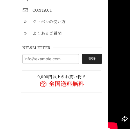
CONTACT
クーポンの使い方
よくあるご質問
NEWSLETTER
登録
9,000円以上のお買い物で
全国送料無料