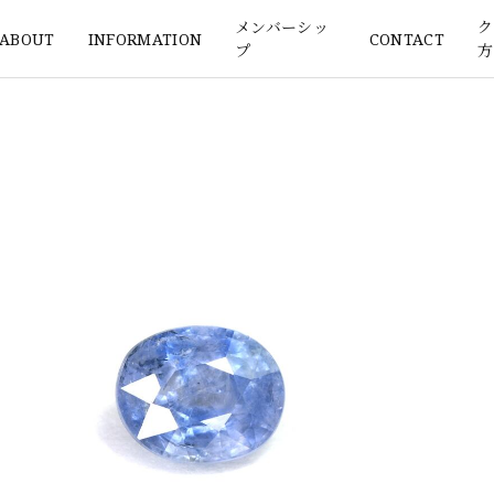
メンバーシッ
ク
ABOUT
INFORMATION
CONTACT
プ
方