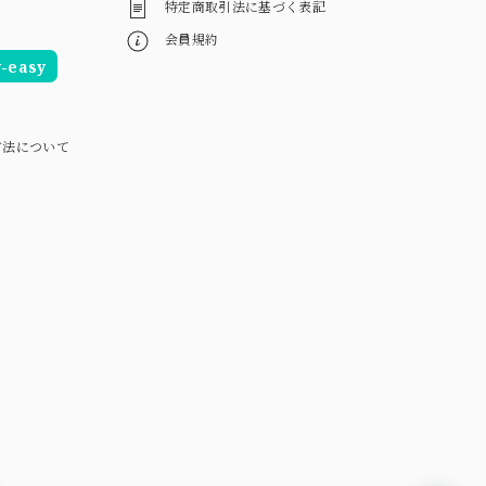
特定商取引法に基づく表記
会員規約
easy
方法について