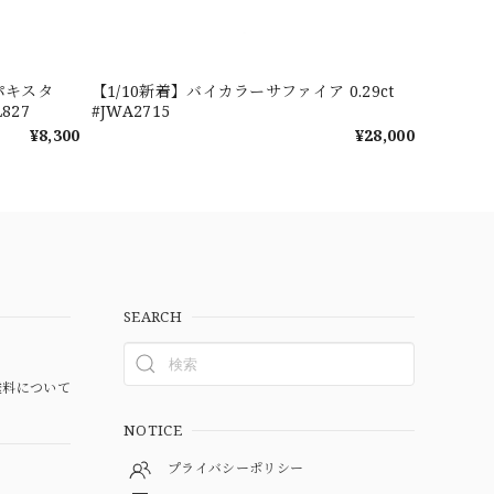
パキスタ
【1/10新着】バイカラーサファイア 0.29ct
827
#JWA2715
¥8,300
¥28,000
SEARCH
料について
NOTICE
プライバシーポリシー