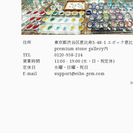
住所
東京都渋谷区恵比寿3-48-1 エポック恵比
premium stone gallery内
TEL
0120-958-214
営業時間
11:00 - 19:00 (水・日・祝定休)
定休日
水曜・日曜・祝日
E-mail
support@eibs-gem.com