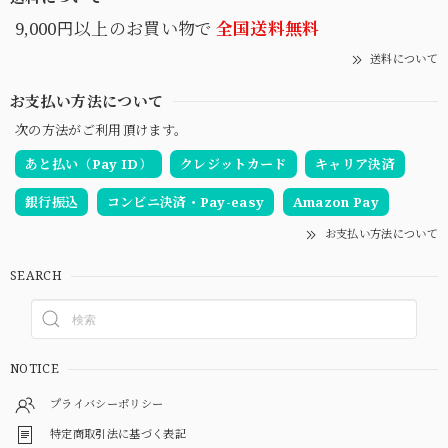
9,000円以上のお買い物で
全国送料無料
送料について
お支払い方法について
次の方法がご利用頂けます。
あと払い（Pay ID）
クレジットカード
キャリア決済
銀行振込
コンビニ決済・Pay-easy
Amazon Pay
お支払い方法について
SEARCH
NOTICE
プライバシーポリシー
特定商取引法に基づく表記