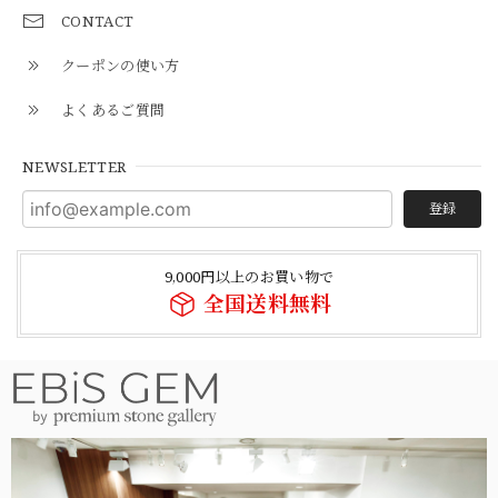
CONTACT
クーポンの使い方
よくあるご質問
NEWSLETTER
登録
9,000円以上のお買い物で
全国送料無料