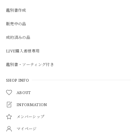
鑑別書作成
販売中の品
成約済みの品
LIVE購入者様専用
鑑別書・ソーティング付き
SHOP INFO
ABOUT
INFORMATION
メンバーシップ
マイページ