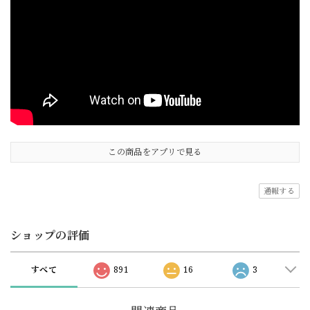
この商品をアプリで見る
通報する
ショップの評価
すべて
891
16
3