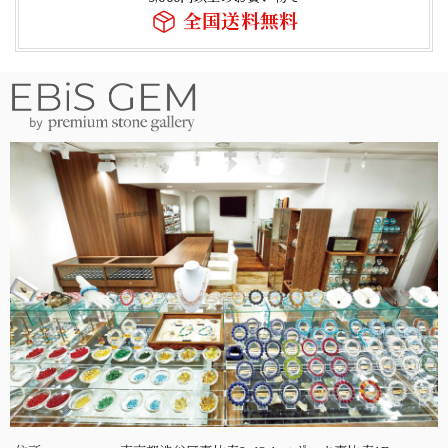
全国送料無料