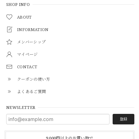
SHOP INFO
ABOUT
INFORMATION
メンバーシップ
マイページ
CONTACT
クーポンの使い方
よくあるご質問
NEWSLETTER
登録
9,000円以上のお買い物で