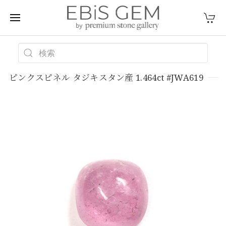
ピンクスピネル タジキスタン産 1.464ct #JWA619