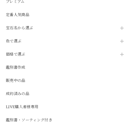
プレミアム
定番人気商品
宝石名から選ぶ
色で選ぶ
価格で選ぶ
鑑別書作成
販売中の品
成約済みの品
LIVE購入者様専用
鑑別書・ソーティング付き