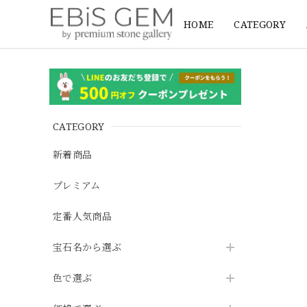
HOME
CATEGORY
CATEGORY
新着商品
プレミアム
定番人気商品
宝石名から選ぶ
色で選ぶ