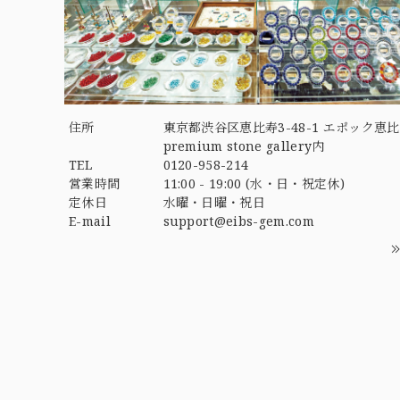
住所
東京都渋谷区恵比寿3-48-1 エポック恵比
premium stone gallery内
TEL
0120-958-214
営業時間
11:00 - 19:00 (水・日・祝定休)
定休日
水曜・日曜・祝日
E-mail
support@eibs-gem.com