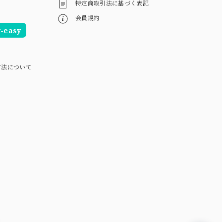
特定商取引法に基づく表記
会員規約
easy
方法について