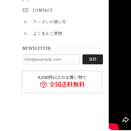
CONTACT
クーポンの使い方
よくあるご質問
NEWSLETTER
登録
9,000円以上のお買い物で
全国送料無料