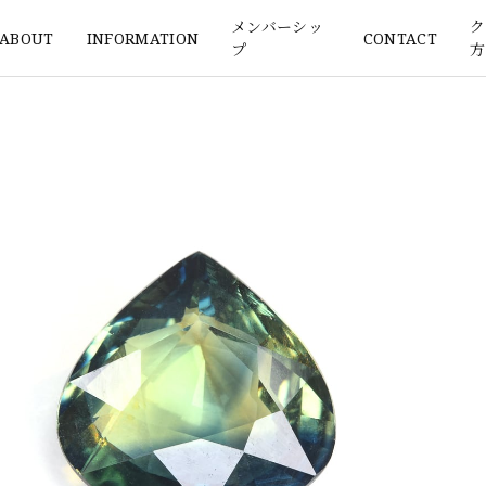
メンバーシッ
ク
ABOUT
INFORMATION
CONTACT
プ
方