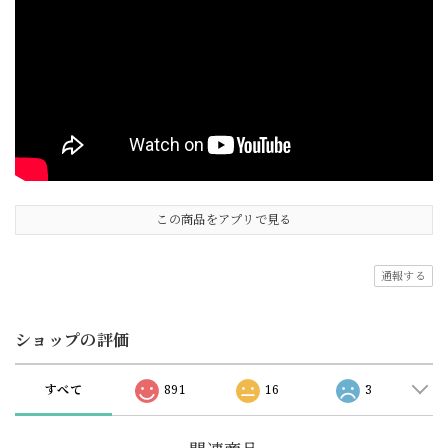
この商品をアプリで見る
通報する
ショップの評価
すべて
891
16
3