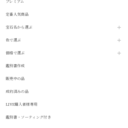
プレミアム
定番人気商品
宝石名から選ぶ
色で選ぶ
価格で選ぶ
鑑別書作成
販売中の品
成約済みの品
LIVE購入者様専用
鑑別書・ソーティング付き