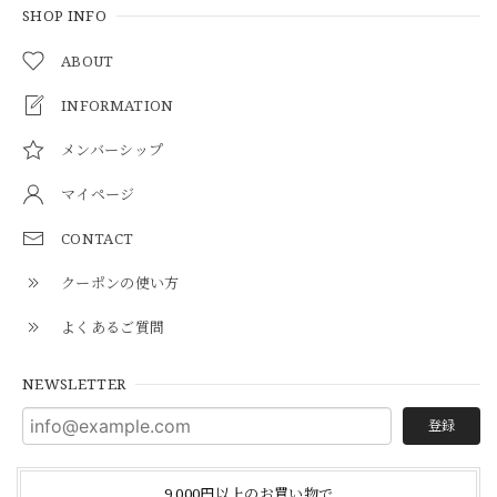
SHOP INFO
ABOUT
INFORMATION
メンバーシップ
マイページ
CONTACT
クーポンの使い方
よくあるご質問
NEWSLETTER
登録
9,000円以上のお買い物で