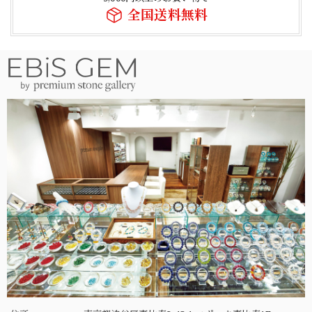
全国送料無料