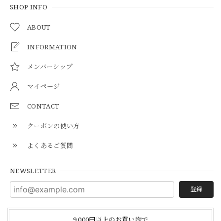
SHOP INFO
ABOUT
INFORMATION
メンバーシップ
マイページ
CONTACT
クーポンの使い方
よくあるご質問
NEWSLETTER
登録
9,000円以上のお買い物で