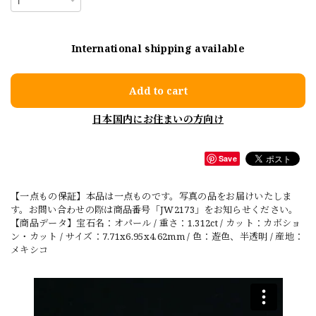
International shipping available
Add to cart
日本国内にお住まいの方向け
Save
【一点もの保証】本品は一点ものです。写真の品をお届けいたしま
す。お問い合わせの際は商品番号「JW2173」をお知らせください。
【商品データ】宝石名：オパール / 重さ：1.312ct / カット：カボショ
ン・カット / サイズ：7.71x6.95x4.62mm / 色：遊色、半透明 / 産地：
メキシコ