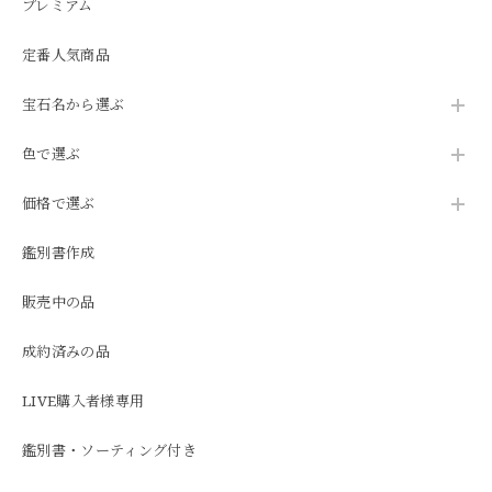
プレミアム
定番人気商品
宝石名から選ぶ
色で選ぶ
価格で選ぶ
鑑別書作成
販売中の品
成約済みの品
LIVE購入者様専用
鑑別書・ソーティング付き