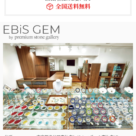
全国送料無料