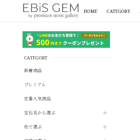
HOME
CATEGORY
CATEGORY
新着商品
プレミアム
定番人気商品
宝石名から選ぶ
色で選ぶ