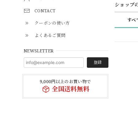
ショップ
CONTACT
すべ
クーポンの使い方
よくあるご質問
NEWSLETTER
登録
9,000円以上のお買い物で
全国送料無料