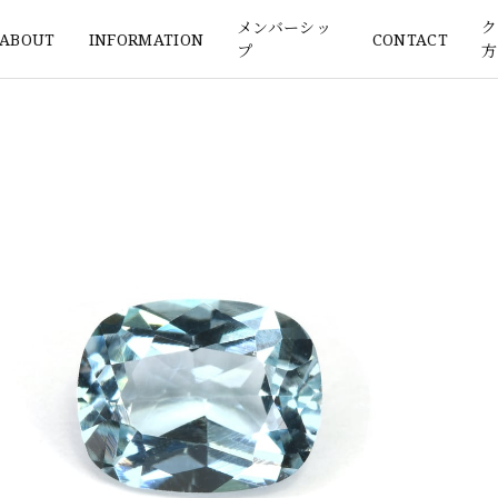
メンバーシッ
ク
ABOUT
INFORMATION
CONTACT
プ
方