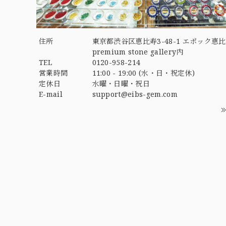
住所
東京都渋谷区恵比寿3-48-1 エポック恵比
premium stone gallery内
TEL
0120-958-214
営業時間
11:00 - 19:00 (水・日・祝定休)
定休日
水曜・日曜・祝日
E-mail
support@eibs-gem.com