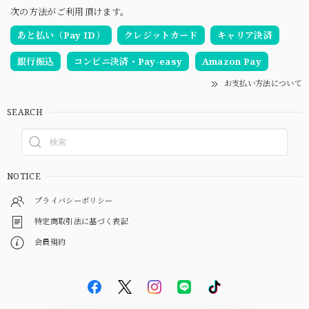
次の方法がご利用頂けます。
あと払い（Pay ID）
クレジットカード
キャリア決済
銀行振込
コンビニ決済・Pay-easy
Amazon Pay
お支払い方法について
SEARCH
NOTICE
プライバシーポリシー
特定商取引法に基づく表記
会員規約