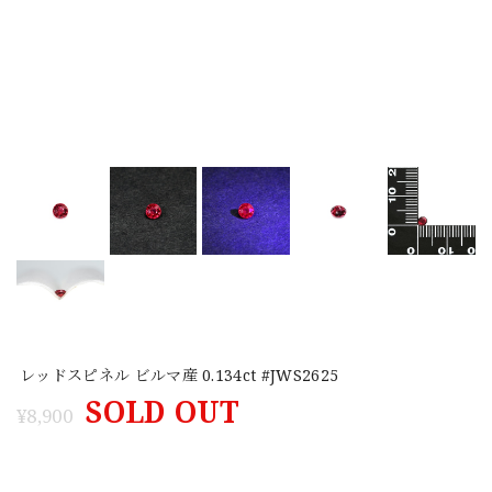
レッドスピネル ビルマ産 0.134ct #JWS2625
SOLD OUT
¥8,900