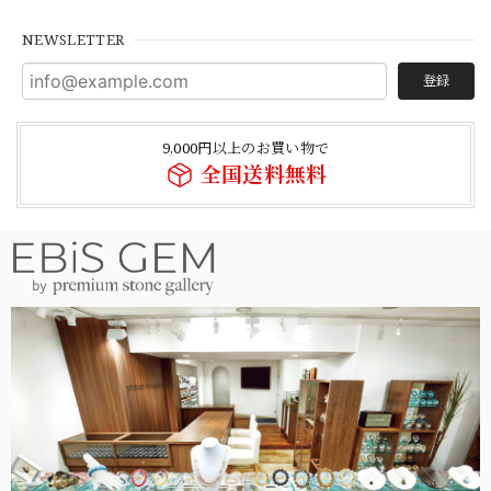
NEWSLETTER
登録
9,000円以上のお買い物で
全国送料無料