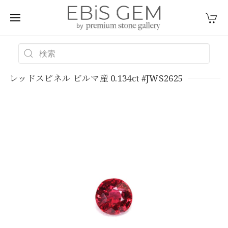
レッドスピネル ビルマ産 0.134ct #JWS2625