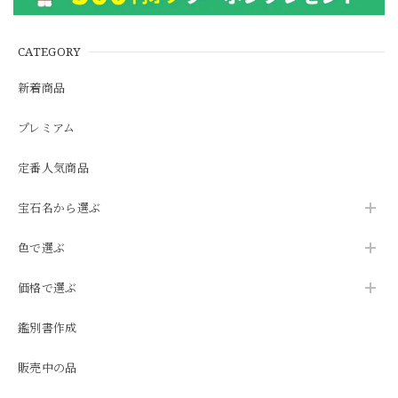
CATEGORY
新着商品
プレミアム
定番人気商品
宝石名から選ぶ
色で選ぶ
価格で選ぶ
鑑別書作成
販売中の品