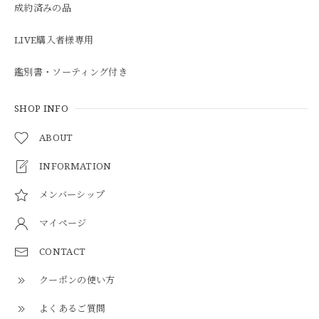
成約済みの品
LIVE購入者様専用
鑑別書・ソーティング付き
SHOP INFO
ABOUT
INFORMATION
メンバーシップ
マイページ
CONTACT
クーポンの使い方
よくあるご質問