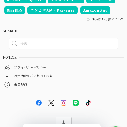
銀行振込
コンビニ決済・Pay-easy
Amazon Pay
お支払い方法について
SEARCH
NOTICE
プライバシーポリシー
特定商取引法に基づく表記
会員規約