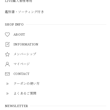
LIVE購入者様専用
鑑別書・ソーティング付き
SHOP INFO
ABOUT
INFORMATION
メンバーシップ
マイページ
CONTACT
クーポンの使い方
よくあるご質問
NEWSLETTER