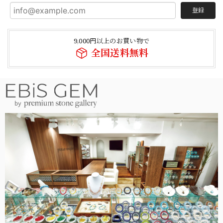
登録
9,000円以上のお買い物で
全国送料無料