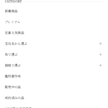
CATEGORY
新着商品
プレミアム
定番人気商品
宝石名から選ぶ
色で選ぶ
価格で選ぶ
鑑別書作成
販売中の品
成約済みの品