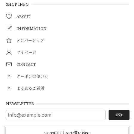
SHOP INFO
ABOUT
INFORMATION
メンバーシップ
マイページ
CONTACT
クーポンの使い方
よくあるご質問
NEWSLETTER
登録
9,000円以上のお買い物で