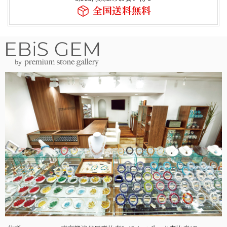
全国送料無料