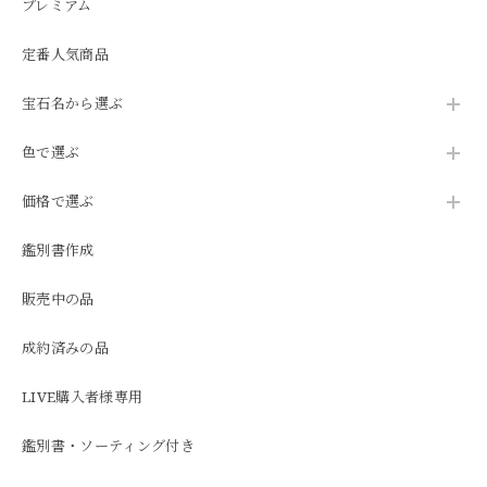
プレミアム
定番人気商品
宝石名から選ぶ
色で選ぶ
価格で選ぶ
鑑別書作成
販売中の品
成約済みの品
LIVE購入者様専用
鑑別書・ソーティング付き