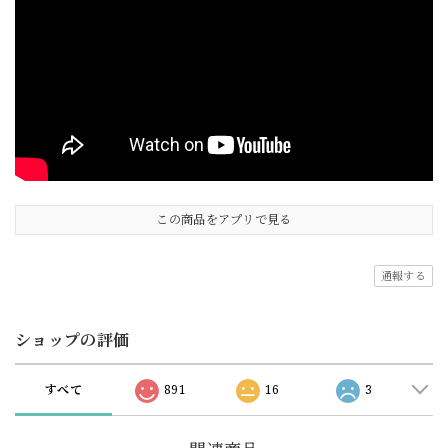
この商品をアプリで見る
通報する
ショップの評価
すべて
891
16
3