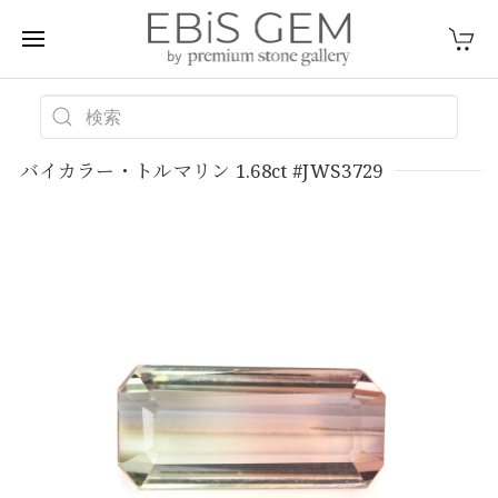
バイカラー・トルマリン 1.68ct #JWS3729