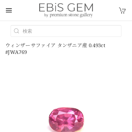
ウィンザーサファイア タンザニア産 0.493ct
#JWA769