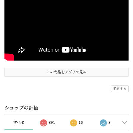
この商品をアプリで見る
通報する
ショップの評価
すべて
891
16
3