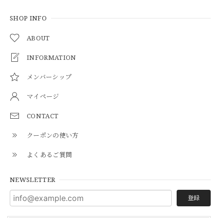
SHOP INFO
ABOUT
INFORMATION
メンバーシップ
マイページ
CONTACT
クーポンの使い方
よくあるご質問
NEWSLETTER
登録