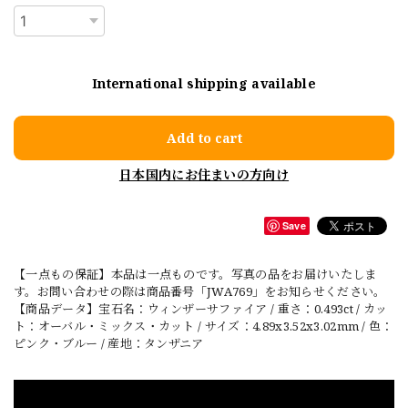
International shipping available
Add to cart
日本国内にお住まいの方向け
Save
【一点もの保証】本品は一点ものです。写真の品をお届けいたしま
す。お問い合わせの際は商品番号「JWA769」をお知らせください。
【商品データ】宝石名：ウィンザーサファイア / 重さ：0.493ct / カッ
ト：オーバル・ミックス・カット / サイズ：4.89x3.52x3.02mm / 色：
ピンク・ブルー / 産地：タンザニア