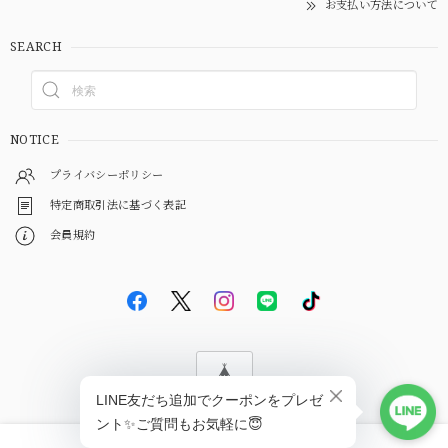
お支払い方法について
SEARCH
NOTICE
プライバシーポリシー
特定商取引法に基づく表記
会員規約
© EBiS GEM