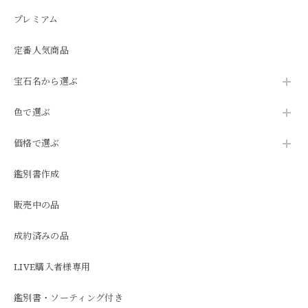
プレミアム
定番人気商品
宝石名から選ぶ
色で選ぶ
価格で選ぶ
鑑別書作成
販売中の品
成約済みの品
LIVE購入者様専用
鑑別書・ソーティング付き