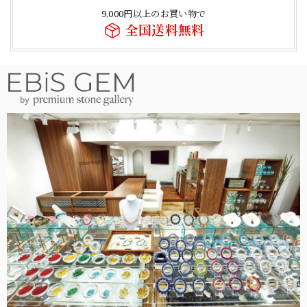
9,000円以上のお買い物で
全国送料無料