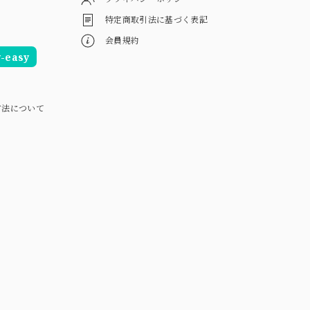
特定商取引法に基づく表記
会員規約
easy
方法について