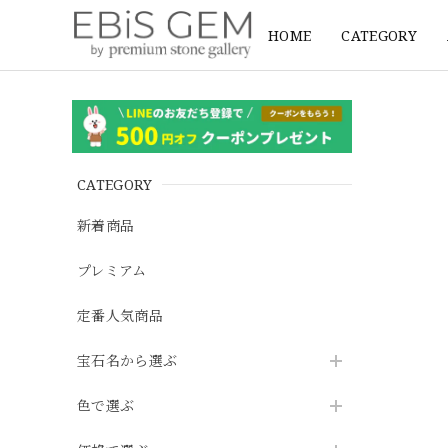
HOME
CATEGORY
CATEGORY
新着商品
プレミアム
定番人気商品
宝石名から選ぶ
色で選ぶ