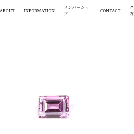
メンバーシッ
ク
ABOUT
INFORMATION
CONTACT
プ
方