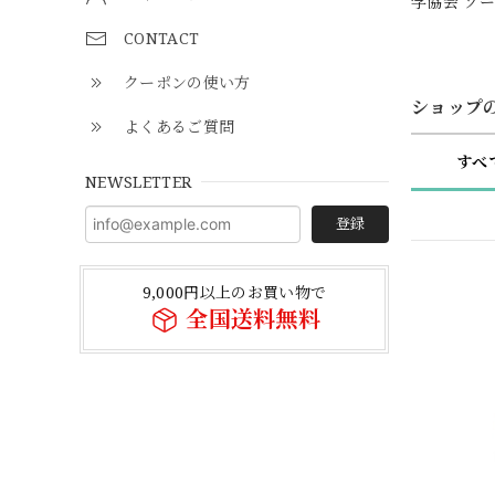
学協会 ソー
CONTACT
クーポンの使い方
ショップ
よくあるご質問
すべ
NEWSLETTER
登録
9,000円以上のお買い物で
全国送料無料