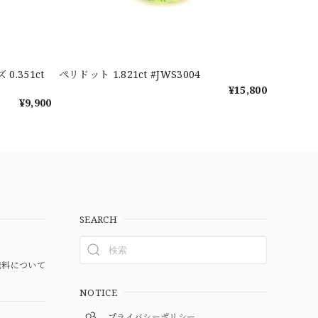
.351ct
ペリドット 1.821ct #JWS3004
¥15,800
¥9,900
SEARCH
料について
NOTICE
プライバシーポリシー