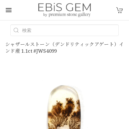
シャザールストーン（デンドリティックアゲート）イ
ンド産 1.1ct #JWS4099