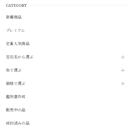
CATEGORY
新着商品
プレミアム
定番人気商品
宝石名から選ぶ
色で選ぶ
価格で選ぶ
鑑別書作成
販売中の品
成約済みの品