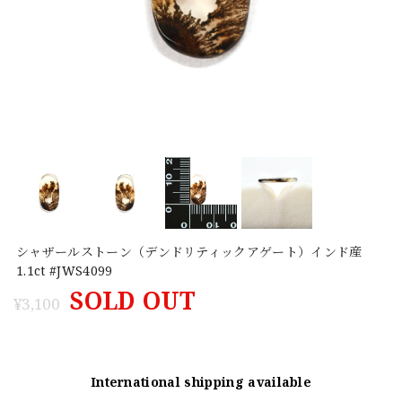
シャザールストーン（デンドリティックアゲート）インド産
1.1ct #JWS4099
SOLD OUT
¥3,100
International shipping available