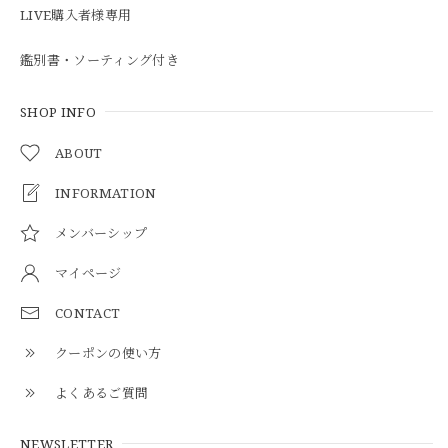
LIVE購入者様専用
鑑別書・ソーティング付き
SHOP INFO
ABOUT
INFORMATION
メンバーシップ
マイページ
CONTACT
クーポンの使い方
よくあるご質問
NEWSLETTER