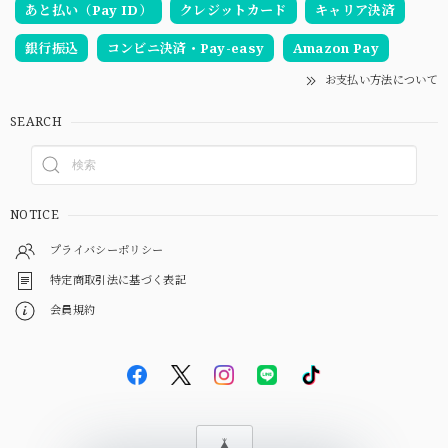
あと払い（Pay ID）
クレジットカード
キャリア決済
銀行振込
コンビニ決済・Pay-easy
Amazon Pay
お支払い方法について
SEARCH
NOTICE
プライバシーポリシー
特定商取引法に基づく表記
会員規約