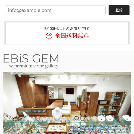
登録
9,000円以上のお買い物で
全国送料無料