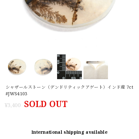
シャザールストーン（デンドリティックアゲート）インド産 7ct
#JWS4103
SOLD OUT
¥3,400
International shipping available