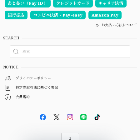
あと払い（Pay ID）
クレジットカード
キャリア決済
銀行振込
コンビニ決済・Pay-easy
Amazon Pay
お支払い方法について
SEARCH
NOTICE
プライバシーポリシー
特定商取引法に基づく表記
会員規約