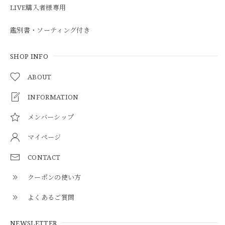
LIVE購入者様専用
鑑別書・ソーティング付き
SHOP INFO
ABOUT
INFORMATION
メンバーシップ
マイページ
CONTACT
クーポンの使い方
よくあるご質問
NEWSLETTER