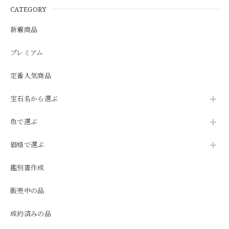
CATEGORY
新着商品
プレミアム
定番人気商品
宝石名から選ぶ
色で選ぶ
価格で選ぶ
鑑別書作成
販売中の品
成約済みの品