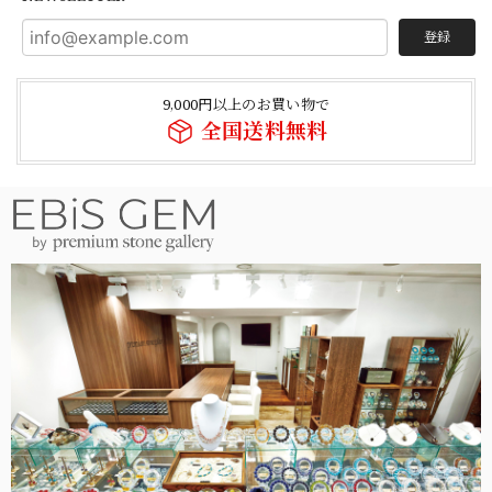
登録
9,000円以上のお買い物で
全国送料無料