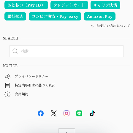
あと払い（Pay ID）
クレジットカード
キャリア決済
銀行振込
コンビニ決済・Pay-easy
Amazon Pay
お支払い方法について
SEARCH
NOTICE
プライバシーポリシー
特定商取引法に基づく表記
会員規約