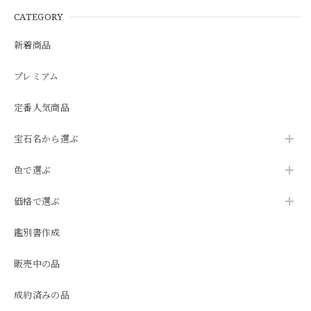
CATEGORY
新着商品
プレミアム
定番人気商品
宝石名から選ぶ
色で選ぶ
価格で選ぶ
鑑別書作成
販売中の品
成約済みの品