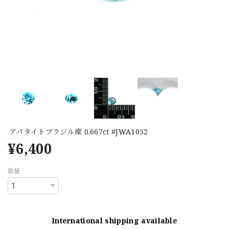
アパタイトブラジル産 0.667ct #JWA1052
¥6,400
数量
International shipping available