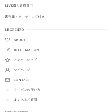
LIVE購入者様専用
鑑別書・ソーティング付き
SHOP INFO
ABOUT
INFORMATION
メンバーシップ
マイページ
CONTACT
クーポンの使い方
よくあるご質問