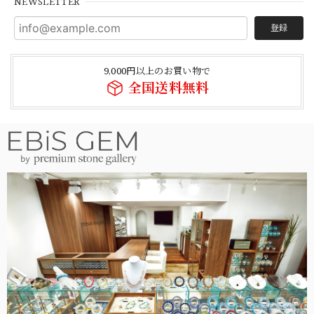
NEWSLETTER
登録
9,000円以上のお買い物で
全国送料無料