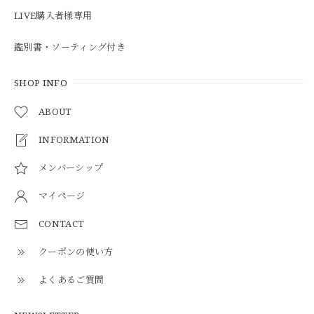
LIVE購入者様専用
鑑別書・ソーティング付き
SHOP INFO
ABOUT
INFORMATION
メンバーシップ
マイページ
CONTACT
クーポンの使い方
よくあるご質問