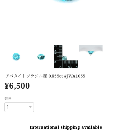
アパタイトブラジル産 0.855ct #JWA1055
¥6,500
数量
International shipping available