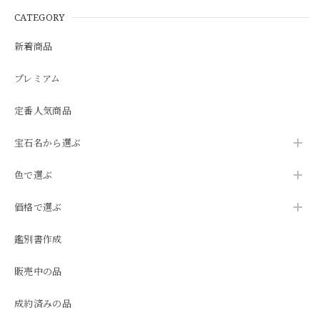
CATEGORY
新着商品
プレミアム
定番人気商品
宝石名から選ぶ
色で選ぶ
価格で選ぶ
鑑別書作成
販売中の品
成約済みの品