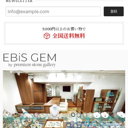
NEWSLETTER
登録
9,000円以上のお買い物で
全国送料無料