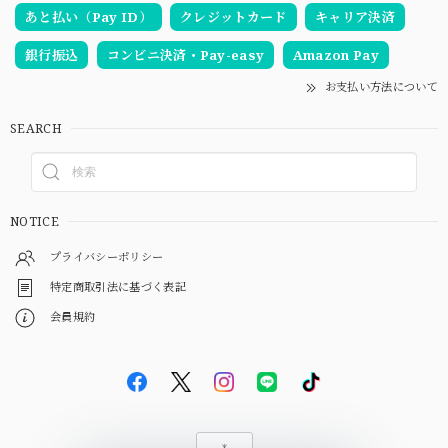
あと払い（Pay ID）
クレジットカード
キャリア決済
銀行振込
コンビニ決済・Pay-easy
Amazon Pay
お支払い方法について
SEARCH
NOTICE
プライバシーポリシー
特定商取引法に基づく表記
会員規約