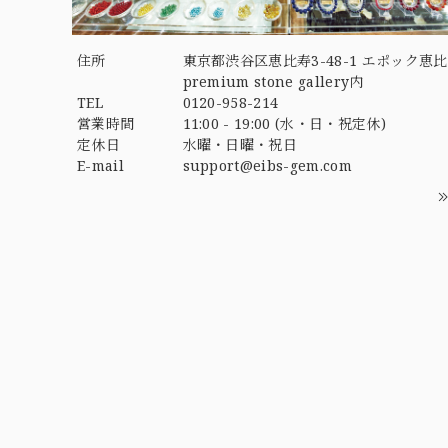
住所
東京都渋谷区恵比寿3-48-1 エポック恵比
premium stone gallery内
TEL
0120-958-214
営業時間
11:00 - 19:00 (水・日・祝定休)
定休日
水曜・日曜・祝日
E-mail
support@eibs-gem.com