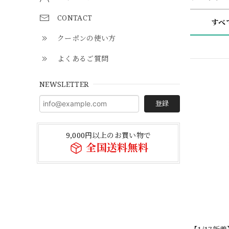
CONTACT
すべ
クーポンの使い方
よくあるご質問
NEWSLETTER
登録
9,000円以上のお買い物で
全国送料無料