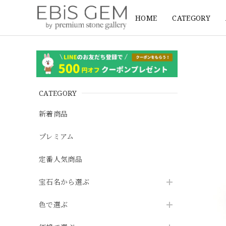
HOME
CATEGORY
CATEGORY
新着商品
プレミアム
定番人気商品
宝石名から選ぶ
色で選ぶ