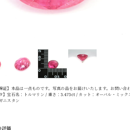
保証】本品は一点ものです。写真の品をお届けいたします。お問い合わせ
宝石名：トルマリン / 重さ：3.473ct / カット：オーバル・ミックス・カッ
ガニスタン
の評価