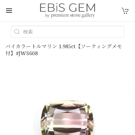
バイカラートルマリン 1.985ct【ソーティングメモ
付】#JWS608