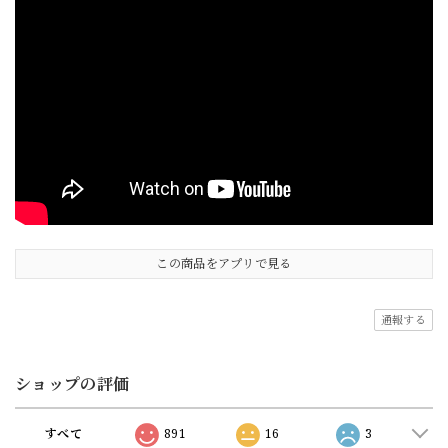
この商品をアプリで見る
通報する
ショップの評価
すべて
891
16
3