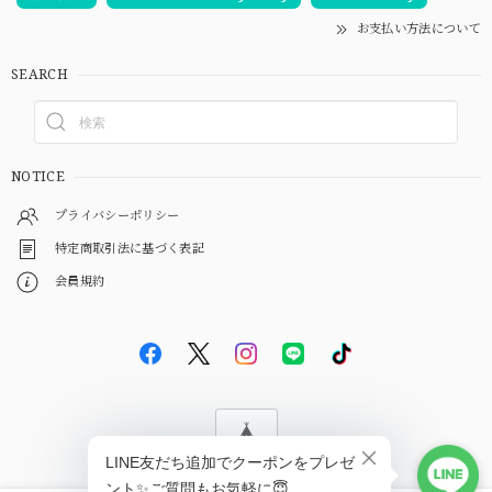
お支払い方法について
SEARCH
NOTICE
プライバシーポリシー
特定商取引法に基づく表記
会員規約
© EBiS GEM