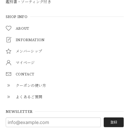
鑑別書・ソーティング付き
SHOP INFO
ABOUT
INFORMATION
メンバーシップ
マイページ
CONTACT
クーポンの使い方
よくあるご質問
NEWSLETTER
登録