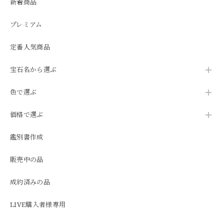
新着商品
プレミアム
定番人気商品
宝石名から選ぶ
色で選ぶ
価格で選ぶ
鑑別書作成
販売中の品
成約済みの品
LIVE購入者様専用