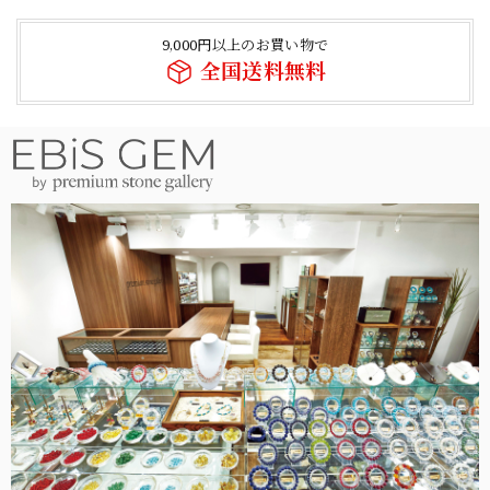
9,000円以上のお買い物で
全国送料無料