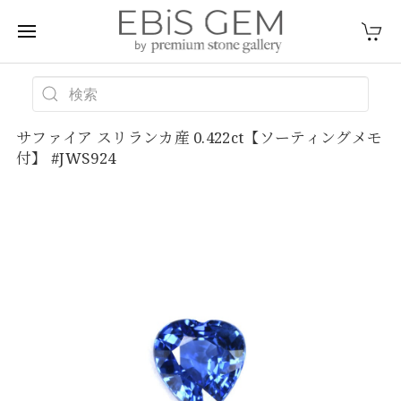
サファイア スリランカ産 0.422ct【ソーティングメモ
付】 #JWS924