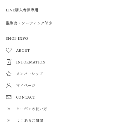
LIVE購入者様専用
鑑別書・ソーティング付き
SHOP INFO
ABOUT
INFORMATION
メンバーシップ
マイページ
CONTACT
クーポンの使い方
よくあるご質問