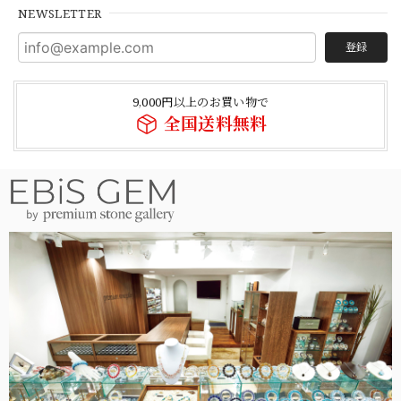
NEWSLETTER
登録
9,000円以上のお買い物で
全国送料無料