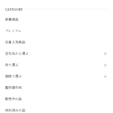
CATEGORY
新着商品
プレミアム
定番人気商品
宝石名から選ぶ
色で選ぶ
価格で選ぶ
鑑別書作成
販売中の品
成約済みの品