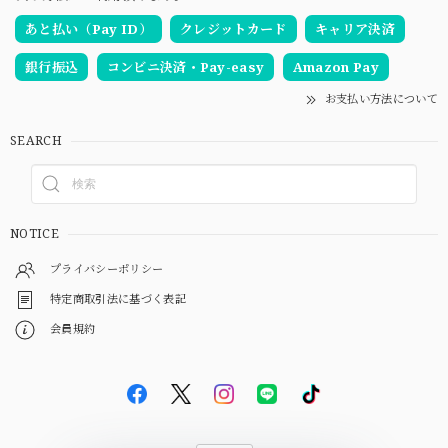
あと払い（Pay ID）
クレジットカード
キャリア決済
銀行振込
コンビニ決済・Pay-easy
Amazon Pay
お支払い方法について
SEARCH
NOTICE
プライバシーポリシー
特定商取引法に基づく表記
会員規約