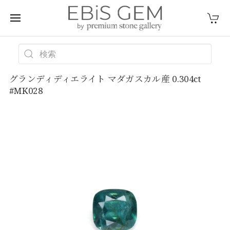
グランディディエライト マダガスカル産 0.304ct
#MK028