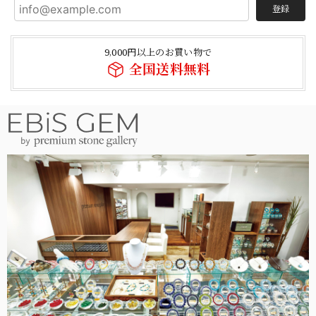
登録
9,000円以上のお買い物で
全国送料無料