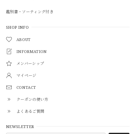
鑑別書・ソーティング付き
SHOP INFO
ABOUT
INFORMATION
メンバーシップ
マイページ
CONTACT
クーポンの使い方
よくあるご質問
NEWSLETTER