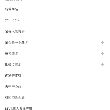
新着商品
プレミアム
定番人気商品
宝石名から選ぶ
色で選ぶ
価格で選ぶ
鑑別書作成
販売中の品
成約済みの品
LIVE購入者様専用