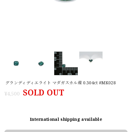
グランディディエライト マダガスカル産 0.304ct #MK028
SOLD OUT
¥4,500
International shipping available