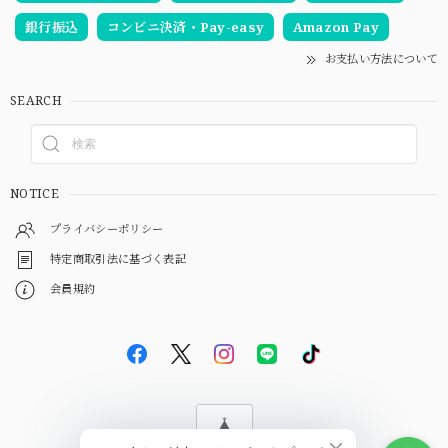
銀行振込
コンビニ決済・Pay-easy
Amazon Pay
お支払い方法について
SEARCH
NOTICE
プライバシーポリシー
特定商取引法に基づく表記
会員規約