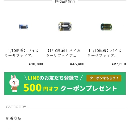
関連商品
【1/10新着】バイカ
【1/10新着】バイカ
【1/10新着】バイカ
ラーサファイア
ラーサファイア
ラーサファイア
0.154ct #JWA217
0.678ct #JWA207
0.409ct #JWA208
¥10,800
¥45,400
¥27,600
CATEGORY
新着商品