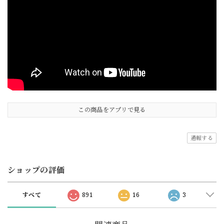
この商品をアプリで見る
通報する
ショップの評価
すべて
891
16
3