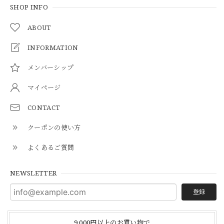
SHOP INFO
ABOUT
INFORMATION
メンバーシップ
マイページ
CONTACT
クーポンの使い方
よくあるご質問
NEWSLETTER
登録
9,000円以上のお買い物で