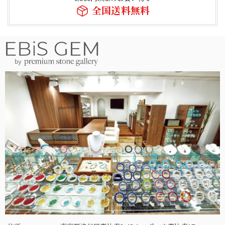
全国送料無料