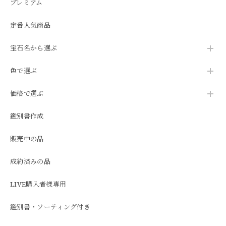
プレミアム
定番人気商品
宝石名から選ぶ
色で選ぶ
価格で選ぶ
鑑別書作成
販売中の品
成約済みの品
LIVE購入者様専用
鑑別書・ソーティング付き