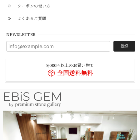
クーポンの使い方
よくあるご質問
NEWSLETTER
登録
9,000円以上のお買い物で
全国送料無料