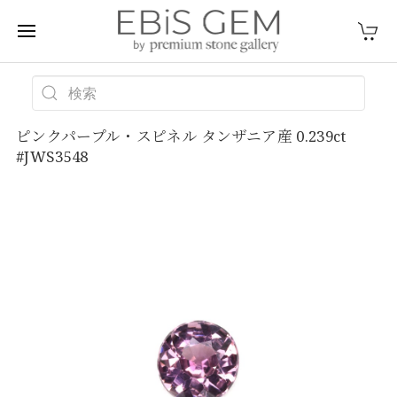
ピンクパープル・スピネル タンザニア産 0.239ct
#JWS3548