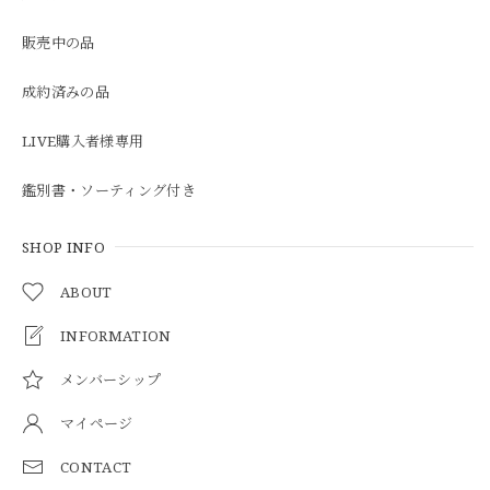
販売中の品
成約済みの品
LIVE購入者様専用
鑑別書・ソーティング付き
SHOP INFO
ABOUT
INFORMATION
メンバーシップ
マイページ
CONTACT