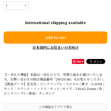
International shipping available
Add to cart
日本国内にお住まいの方向け
Save
【一点もの保証】本品は一点ものです。写真の品をお届けいたしま
す。お問い合わせの際は商品番号「JWS3548」をお知らせください。
【商品データ】宝石名：ピンクパープル・スピネル / 重さ：0.239ct /
カット：ラウンド・ミックス・カット / サイズ：3.81x2.25mm / 色：
ピンクパープル / 産地：タンザニア
この商品をアプリで見る