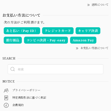
送料について
お支払い方法について
次の方法がご利用頂けます。
あと払い（Pay ID）
クレジットカード
キャリア決済
銀行振込
コンビニ決済・Pay-easy
Amazon Pay
お支払い方法について
SEARCH
NOTICE
プライバシーポリシー
特定商取引法に基づく表記
会員規約