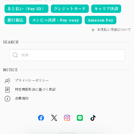
あと払い（Pay ID）
クレジットカード
キャリア決済
銀行振込
コンビニ決済・Pay-easy
Amazon Pay
お支払い方法について
SEARCH
NOTICE
プライバシーポリシー
特定商取引法に基づく表記
会員規約