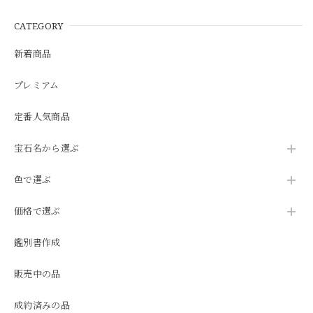
CATEGORY
新着商品
プレミアム
定番人気商品
宝石名から選ぶ
色で選ぶ
価格で選ぶ
鑑別書作成
販売中の品
成約済みの品