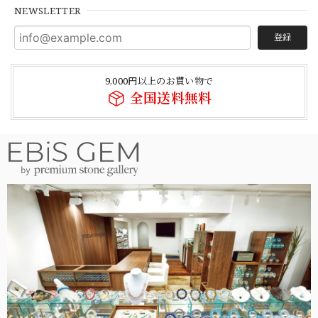
NEWSLETTER
登録
9,000円以上のお買い物で
全国送料無料