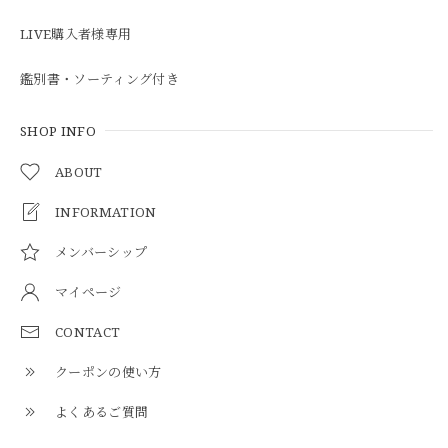
LIVE購入者様専用
鑑別書・ソーティング付き
SHOP INFO
ABOUT
INFORMATION
メンバーシップ
マイページ
CONTACT
クーポンの使い方
よくあるご質問